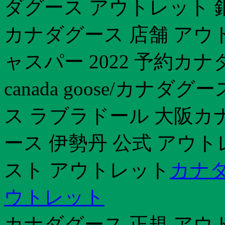
ダグース アウトレット 銀
カナダグース 店舗 アウ
ャスパー 2022 予約カ
canada goose/カ
ス ラブラドール 大阪カナ
ース 伊勢丹 公式 アウ
スト アウトレット
カナダ
ウトレット
カナダグース 正規 アウ