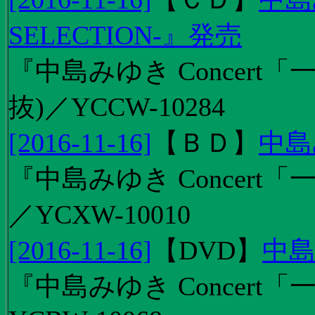
SELECTION-』発売
『中島みゆき Concert
抜)／YCCW-10284
[2016-11-16]
【
ＢＤ
】
中島
『中島みゆき Concert「
／YCXW-10010
[2016-11-16]
【
DVD
】
中島
『中島みゆき Concert