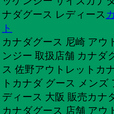
ッケンジー サイズカナダグ
ナダグース レディース
ト
カナダグース 尼崎 アウ
ンジー 取扱店舗 カナダ
ス 佐野アウトレットカナ
トカナダ グース メンズ
ディース 大阪 販売カナ
カナダグース 店舗 アウ