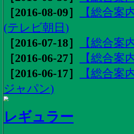
［2016-08-09］
【総合案内
(テレビ朝日)
［2016-07-18］
【総合案内
［2016-06-27］
【総合案内
［2016-06-17］
【総合案内
ジャパン)
レギュラー