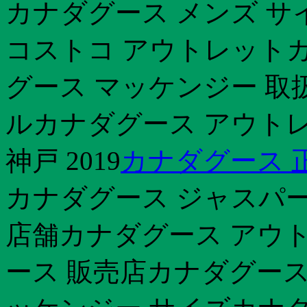
カナダグース メンズ サ
コストコ アウトレットカナ
グース マッケンジー 取
ルカナダグース アウトレッ
神戸 2019
カナダグース 
カナダグース ジャスパー
店舗カナダグース アウト
ース 販売店カナダグース