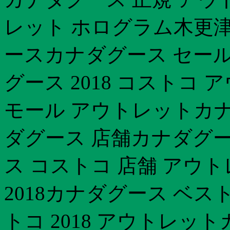
レット ホログラム木更津
ースカナダグース セー
グース 2018 コストコ
モール アウトレットカナダ
ダグース 店舗カナダグース
ス コストコ 店舗 アウ
2018カナダグース ベス
トコ 2018 アウトレ