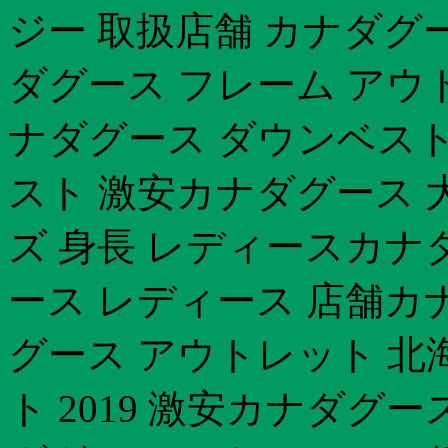
ジー 取扱店舗 カナダグ
ダグース フレーム アウ
ナダグース ダウンベスト
スト 激安カナダグース 
ズ 身長 レディースカナ
ース レディース 店舗カ
グース アウトレット 北
ト 2019 激安カナダグ