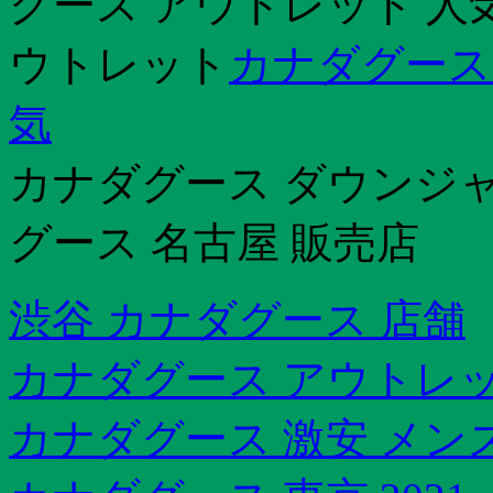
グース アウトレット 人
ウトレット
カナダグース
気
カナダグース ダウンジ
グース 名古屋 販売店
渋谷 カナダグース 店舗
カナダグース アウトレッ
カナダグース 激安 メン