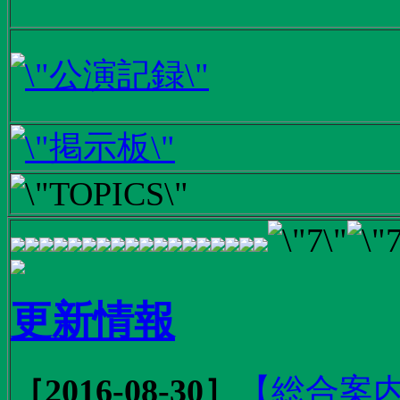
更新情報
［2016-08-30］
【総合案内