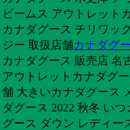
ビームス アウトレットカ
カナダグース チリワック
ジー 取扱店舗
カナダグー
カナダグース 販売店 名
アウトレットカナダグース 
舗 大きいカナダグース 
ダグース 2022 秋冬 い
グース ダウン レディース