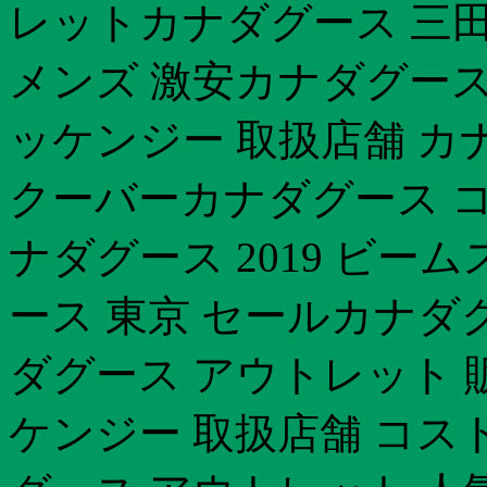
レットカナダグース 三
メンズ 激安カナダグース
ッケンジー 取扱店舗 カ
クーバーカナダグース コ
ナダグース 2019 ビー
ース 東京 セールカナダ
ダグース アウトレット 販
ケンジー 取扱店舗 コス