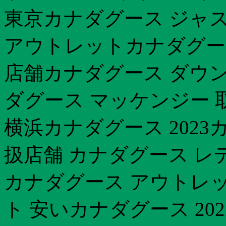
東京カナダグース ジャスパ
アウトレットカナダグー
店舗カナダグース ダウン
ダグース マッケンジー 
横浜カナダグース 2023
扱店舗 カナダグース レ
カナダグース アウトレ
ト 安いカナダグース 20