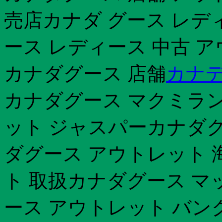
売店カナダ グース レデ
ース レディース 中古 
カナダグース 店舗
カナデ
カナダグース マクミラン
ット ジャスパーカナダグ
ダグース アウトレット 
ト 取扱カナダグース マ
ース アウトレット バン