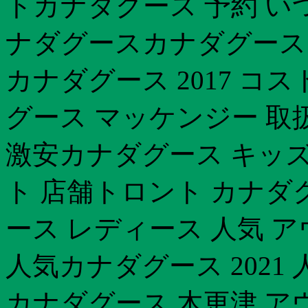
トカナダグース 予約 いつ
ナダグースカナダグース 
カナダグース 2017 コ
グース マッケンジー 取
激安カナダグース キッズ 大阪
ト 店舗トロント カナダ
ース レディース 人気 ア
人気カナダグース 2021
カナダグース 木更津 アウ