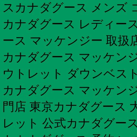
スカナダグース メンズ コ
カナダグース レディース
ース マッケンジー 取扱店
カナダグース マッケンジ
ウトレット ダウンベスト
カナダグース マッケンジ
門店 東京カナダグース 
レット 公式カナダグース 