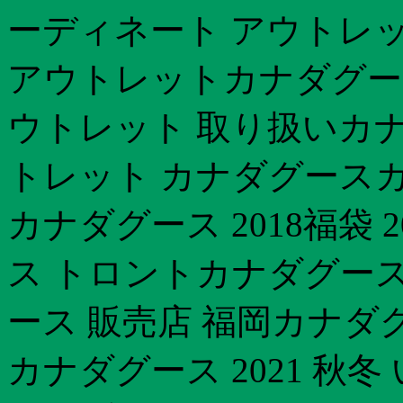
ーディネート アウトレッ
アウトレットカナダグース 
ウトレット 取り扱いカ
トレット カナダグースカ
カナダグース 2018福袋
ス トロントカナダグー
ース 販売店 福岡カナダ
カナダグース 2021 秋