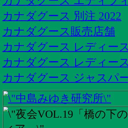
カナダグース エディフィス
カナダグース 別注 2022
カナダグース販売店舗
カナダグース レディース
カナダグース レディース
カナダグース ジャスパー