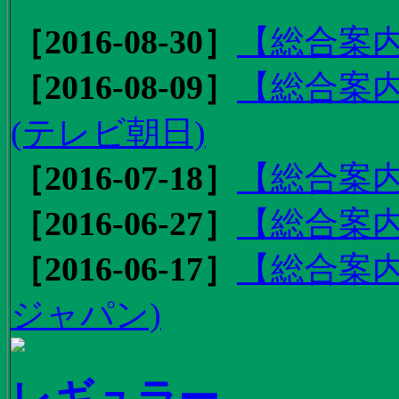
［2016-08-30］
【総合案内
［2016-08-09］
【総合案内
(テレビ朝日)
［2016-07-18］
【総合案内
［2016-06-27］
【総合案内
［2016-06-17］
【総合案内
ジャパン)
レギュラー