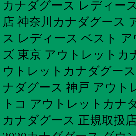
カナダグース レディース
店 神奈川カナダグース ア
ス レディース ベスト 
ズ 東京 アウトレットカナ
ウトレットカナダグース 伊
ナダグース 神戸 アウトレ
トコ アウトレットカナダ
カナダグース 正規取扱店