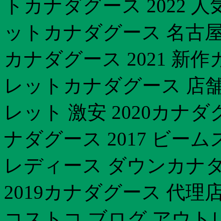
トカナダグース 2022 
ットカナダグース 名古屋
カナダグース 2021 新作
レットカナダグース 店舗
レット 激安 2020カナ
ナダグース 2017 ビー
レディース ダウンカナダ
2019カナダグース 代
コストコ ブログ アウト