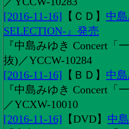
／YCCW-10283
[2016-11-16]
【
ＣＤ
】
中島
SELECTION-』発売
『中島みゆき Concert
抜)／YCCW-10284
[2016-11-16]
【
ＢＤ
】
中島
『中島みゆき Concert「
／YCXW-10010
[2016-11-16]
【
DVD
】
中島