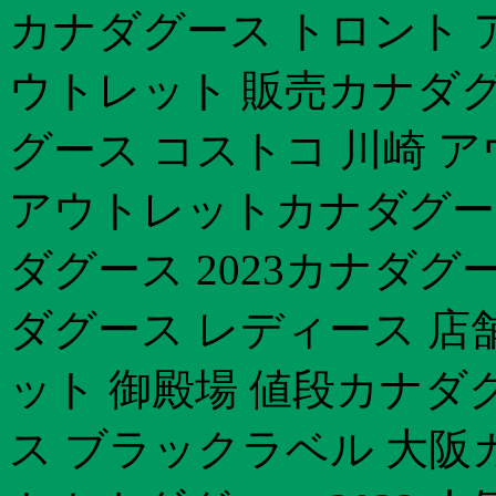
カナダグース トロント 
ウトレット 販売カナダグー
グース コストコ 川崎 
アウトレットカナダグース
ダグース 2023カナダグ
ダグース レディース 店
ット 御殿場 値段カナダ
ス ブラックラベル 大阪