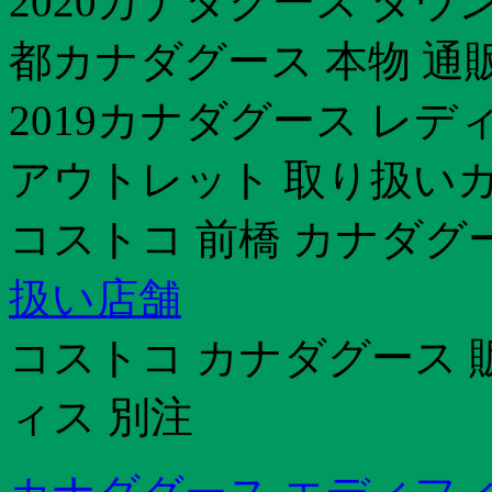
2020カナダグース ダウン
都カナダグース 本物 通
2019カナダグース レデ
アウトレット 取り扱いカ
コストコ 前橋 カナダグ
扱い店舗
コストコ カナダグース 
ィス 別注