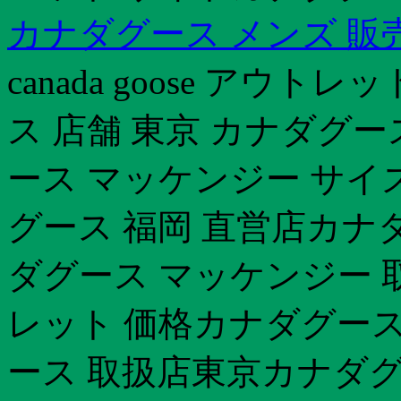
カナダグース メンズ 販
canada goose アウ
ス 店舗 東京 カナダグ
ース マッケンジー サイズ
グース 福岡 直営店カナ
ダグース マッケンジー 
レット 価格カナダグース
ース 取扱店東京カナダグ