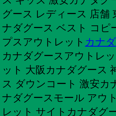
グース レディース 店舗 
ナダグース ベスト コピー
プスアウトレット
カナダ
カナダグースアウトレッ
ット 大阪カナダグース 
ス ダウンコート 激安カ
ナダグースモール アウ
レット サイトカナダグー