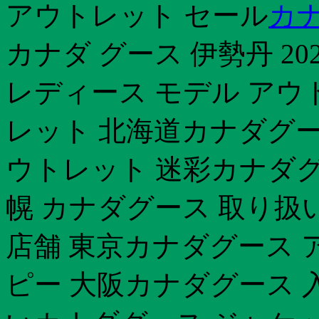
アウトレット セール
カ
カナダ グース 伊勢丹 2
レディース モデル アウ
レット 北海道カナダグー
ウトレット 迷彩カナダグ
幌 カナダグース 取り扱
店舗 東京カナダグース 
ピー 大阪カナダグース 入