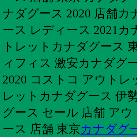
ナダグース 2020 店舗カ
ース レディース 2021
トレットカナダグース 東
ィフィス 激安カナダグー
2020 コストコ アウト
レットカナダグース 伊勢丹
グース セール 店舗 ア
ース 店舗 東京
カナダグー