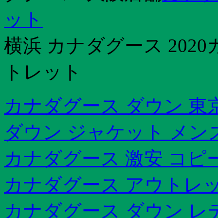
ット
横浜 カナダグース 202
トレット
カナダグース ダウン 東
ダウン ジャケット メン
カナダグース 激安 コピ
カナダグース アウトレット
カナダグース ダウン レ