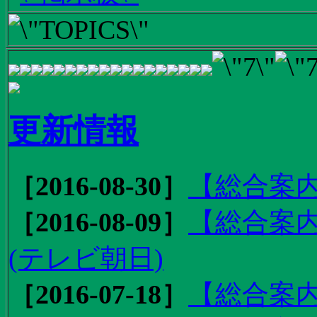
更新情報
［2016-08-30］
【総合案内
［2016-08-09］
【総合案内
(テレビ朝日)
［2016-07-18］
【総合案内