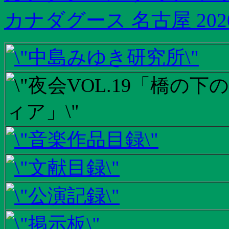
カナダグース 名古屋 202