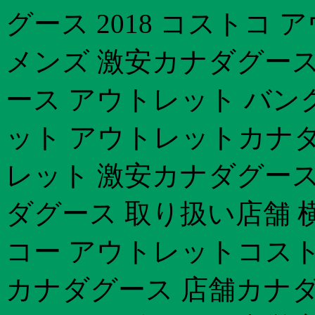
グース 2018 コストコ
メンズ 激安カナダグース
ース アウトレット バン
ット アウトレットカナダグ
レット 激安カナダグース
ダグース 取り扱い店舗 
コー アウトレットコスト
カナダグース 店舗カナダ