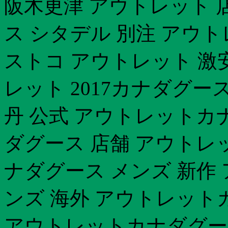
阪木更津 アウトレット 
ス シタデル 別注 アウト
ストコ アウトレット 激
レット 2017カナダグース
丹 公式 アウトレットカナ
ダグース 店舗 アウトレッ
ナダグース メンズ 新作
ンズ 海外 アウトレットカ
アウトレットカナダグース 