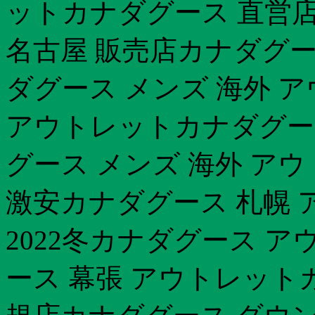
ットカナダグース 直営
名古屋 販売店カナダグー
ダグース メンズ 海外 
アウトレットカナダグー
グース メンズ 海外 ア
激安カナダグース 札幌
2022冬カナダグース 
ース 幕張 アウトレット