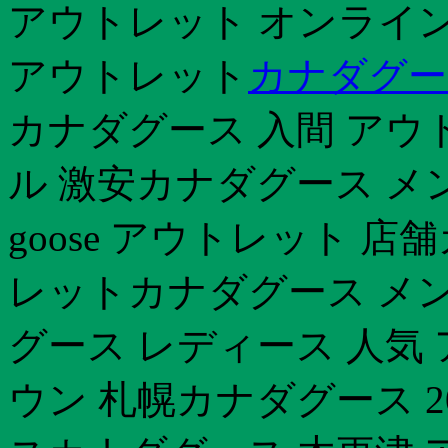
アウトレット オンライン
アウトレット
カナダグー
カナダグース 入間 アウ
ル 激安カナダグース メン
goose アウトレット 
レットカナダグース メン
グース レディース 人気
ウン 札幌カナダグース 2