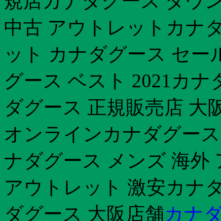
規店カナダグース ダウン
中古 アウトレットカナダ
ット カナダグース セー
グース ベスト 2021カ
ダグース 正規販売店 大
オンラインカナダグース 伊
ナダグース メンズ 海外
アウトレット 激安カナダ
ダグース 大阪店舗
カナダ