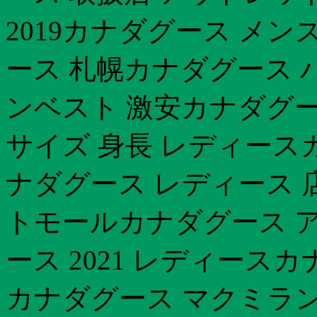
2019カナダグース メン
ース 札幌カナダグース 
ンベスト 激安カナダグー
サイズ 身長 レディース
ナダグース レディース
トモールカナダグース 
ース 2021 レディース
カナダグース マクミラン