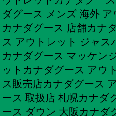
ダグース メンズ 海外 
カナダグース 店舗カナダ
ス アウトレット ジャス
カナダグース マッケンジ
ットカナダグース アウト
ス販売店カナダグース 
ース 取扱店 札幌カナダ
ース ダウン 大阪カナダ