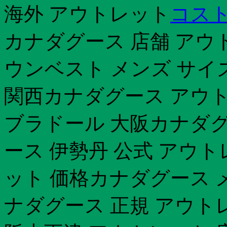
海外 アウトレット
コスト
カナダグース 店舗 アウ
ウンベスト メンズ サイ
関西カナダグース アウト
ブラドール 大阪カナダグ
ース 伊勢丹 公式 アウ
ット 価格カナダグース 
ナダグース 正規 アウト