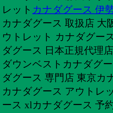
レット
カナダグース 伊勢
カナダグース 取扱店 大
ウトレット カナダグース
ダグース 日本正規代理
ダウンベストカナダグース
ダグース 専門店 東京カナ
カナダグース アウトレッ
ース xlカナダグース 予