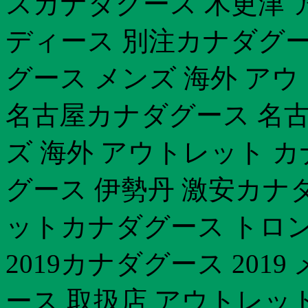
スカナダグース 木更津 
ディース 別注カナダグー
グース メンズ 海外 ア
名古屋カナダグース 名古
ズ 海外 アウトレット カ
グース 伊勢丹 激安カナ
ットカナダグース トロン
2019カナダグース 20
ース 取扱店 アウトレッ