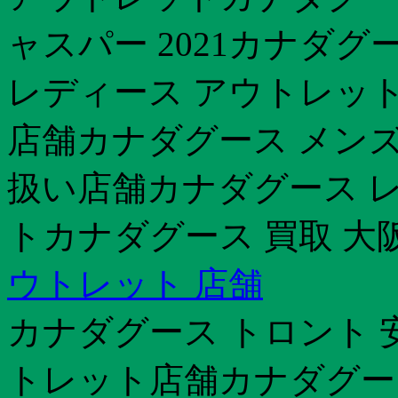
ャスパー 2021カナダグ
レディース アウトレット
店舗カナダグース メンズ
扱い店舗カナダグース レ
トカナダグース 買取 大
ウトレット 店舗
カナダグース トロント 
トレット店舗カナダグー