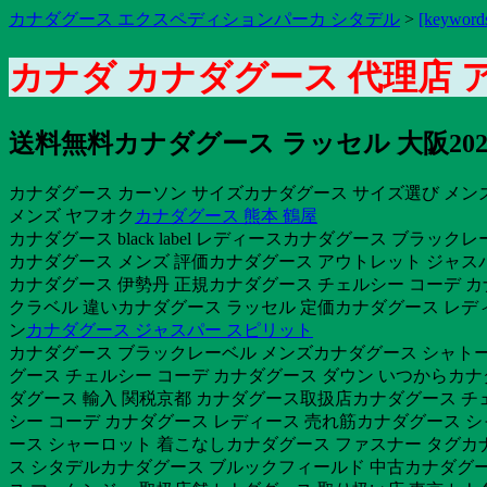
カナダグース エクスペディションパーカ シタデル
>
[keyword
カナダ カナダグース 代理店 
送料無料カナダグース ラッセル 大阪202
カナダグース カーソン サイズカナダグース サイズ選び メン
メンズ ヤフオク
カナダグース 熊本 鶴屋
カナダグース black label レディースカナダグース ブラ
カナダグース メンズ 評価カナダグース アウトレット ジャス
カナダグース 伊勢丹 正規カナダグース チェルシー コーデ カ
クラベル 違いカナダグース ラッセル 定価カナダグース レデ
ン
カナダグース ジャスパー スピリット
カナダグース ブラックレーベル メンズカナダグース シャトー
グース チェルシー コーデ カナダグース ダウン いつからカ
ダグース 輸入 関税京都 カナダグース取扱店カナダグース チ
シー コーデ カナダグース レディース 売れ筋カナダグース シ
ース シャーロット 着こなしカナダグース ファスナー タグカ
ス シタデルカナダグース ブルックフィールド 中古カナダグ