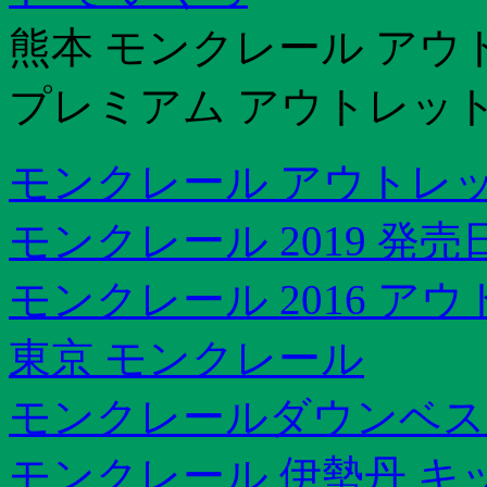
熊本 モンクレール アウ
プレミアム アウトレッ
モンクレール アウトレッ
モンクレール 2019 発売
モンクレール 2016 ア
東京 モンクレール
モンクレールダウンベス
モンクレール 伊勢丹 キ