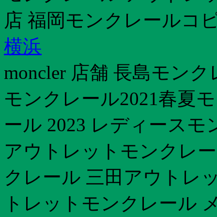
店 福岡モンクレールコ
横浜
moncler 店舗 長島モ
モンクレール2021春夏
ール 2023 レディース
アウトレットモンクレール 
クレール 三田アウトレット
トレットモンクレール メ