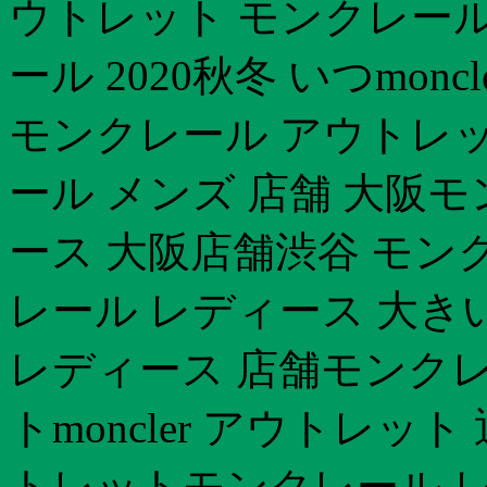
ウトレット モンクレール
ール 2020秋冬 いつmon
モンクレール アウトレット
ール メンズ 店舗 大阪モン
ース 大阪店舗渋谷 モン
レール レディース 大き
レディース 店舗モンクレ
トmoncler アウトレッ
トレットモンクレール レ