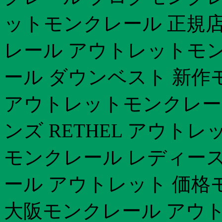
ットモンクレール 正規店
レール アウトレットモンク
ール ダウンベスト 新作
アウトレットモンクレール
ンズ RETHEL アウト
モンクレール レディース
ール アウトレット 価格
大阪モンクレール アウト