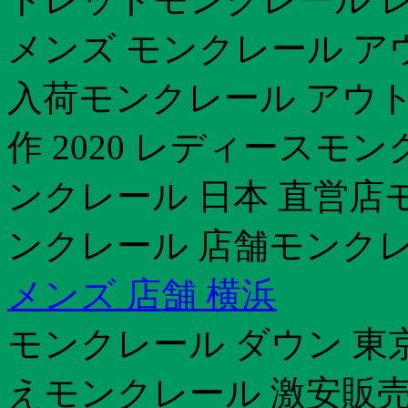
メンズ モンクレール ア
入荷モンクレール アウト
作 2020 レディースモン
ンクレール 日本 直営店
ンクレール 店舗モンクレ
メンズ 店舗 横浜
モンクレール ダウン 東
えモンクレール 激安販