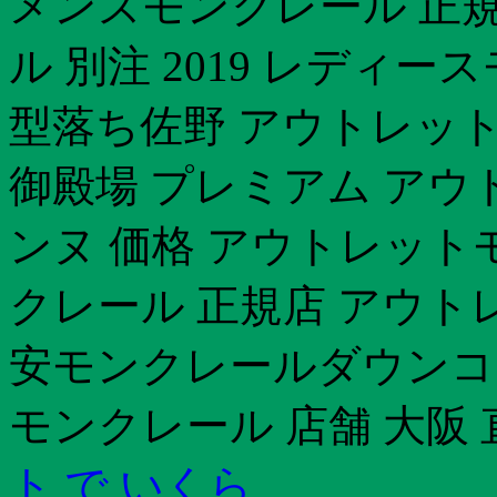
メンズモンクレール 正規
ル 別注 2019 レディ
型落ち佐野 アウトレッ
御殿場 プレミアム アウ
ンヌ 価格 アウトレット
クレール 正規店 アウト
安モンクレールダウンコ
モンクレール 店舗 大阪 
ト で いくら