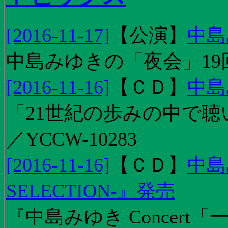
[2016-11-17]
【
公演
】
中島
中島みゆきの「夜会」19
[2016-11-16]
【
ＣＤ
】
中島
「21世紀の歩みの中で聴
／YCCW-10283
[2016-11-16]
【
ＣＤ
】
中島
SELECTION-』発売
『中島みゆき Concert