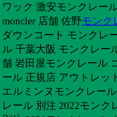
ワック 激安モンクレール
moncler 店舗 佐野
モンク
ダウンコート モンクレ
ル 千葉大阪 モンクレー
舗 岩田屋モンクレール 
ール 正規店 アウトレッ
エルミンヌモンクレール
レール 別注 2022モンク