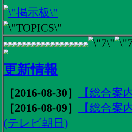
更新情報
［2016-08-30］
【総合案内
［2016-08-09］
【総合案内
(テレビ朝日)