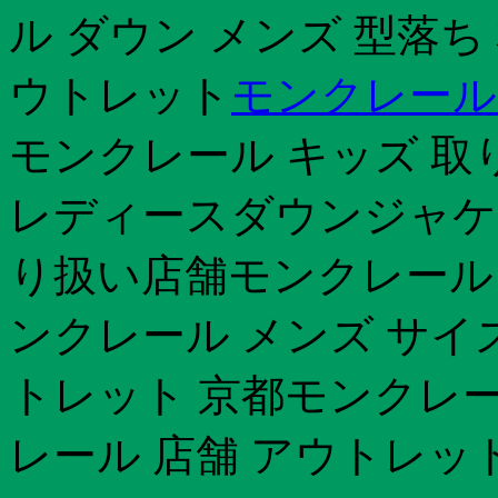
ル ダウン メンズ 型落ち
ウトレット
モンクレール
モンクレール キッズ 取
レディースダウンジャケ
り扱い店舗モンクレール 
ンクレール メンズ サイ
トレット 京都モンクレー
レール 店舗 アウトレッ