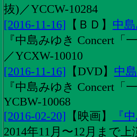
抜)／YCCW-10284
[2016-11-16]
【
ＢＤ
】
中島
『中島みゆき Concert「
／YCXW-10010
[2016-11-16]
【
DVD
】
中島
『中島みゆき Concert
YCBW-10068
[2016-02-20]
【
映画
】
『中
2014年11月〜12月ま