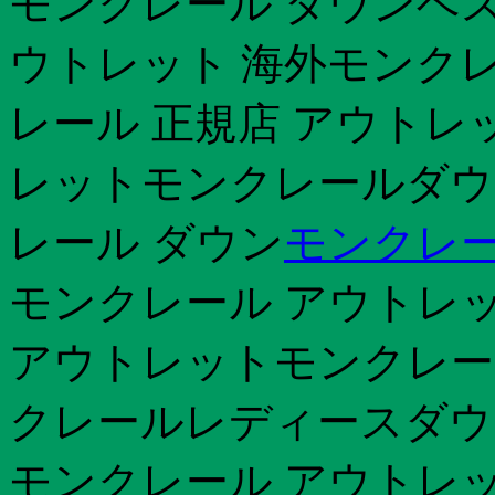
モンクレール ダウンベス
ウトレット 海外モンクレー
レール 正規店 アウトレ
レットモンクレールダウ
レール ダウン
モンクレー
モンクレール アウトレット
アウトレットモンクレー
クレールレディースダウ
モンクレール アウトレッ