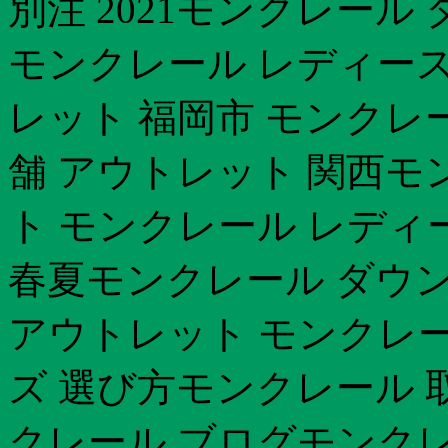
別注 2021モンクレール
モンクレール レディース
レット 福岡市 モンクレ
舗 アウトレット 関西モ
ト モンクレール レディー
春夏モンクレール ダウン
アウトレット モンクレー
ズ 選び方モンクレール 
クレール ブログモンクレ