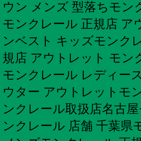
ウン メンズ 型落ちモン
モンクレール 正規店 ア
ンベスト キッズモンクレ
規店 アウトレット モン
モンクレール レディース
ウター アウトレットモン
ンクレール取扱店名古屋
ンクレール 店舗 千葉県モ