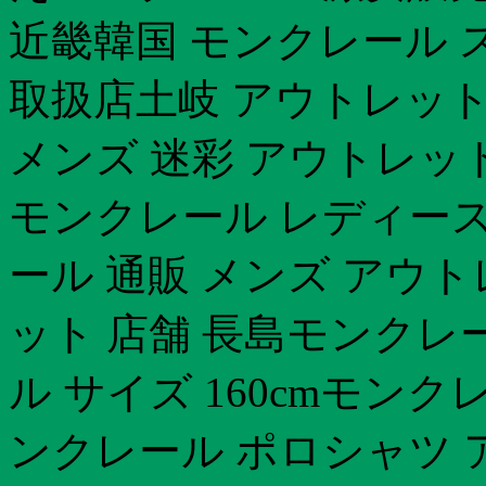
近畿韓国 モンクレール 
取扱店土岐 アウトレッ
メンズ 迷彩 アウトレッ
モンクレール レディー
ール 通販 メンズ アウ
ット 店舗 長島モンクレ
ル サイズ 160cmモ
ンクレール ポロシャツ 