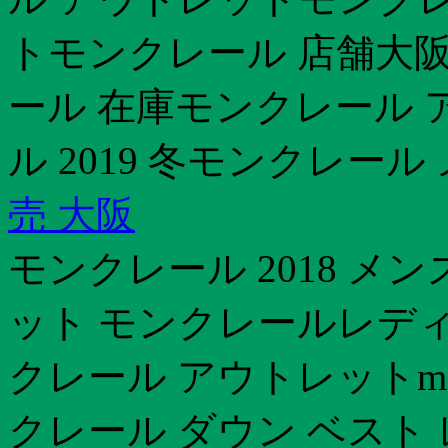
トモンクレール 店舗大阪
ール 在庫モンクレール 
ル 2019 冬モンクレール 
売 大阪
モンクレール 2018 メ
ット モンクレールレディ
クレール アウトレットmo
クレール ダウン ベスト