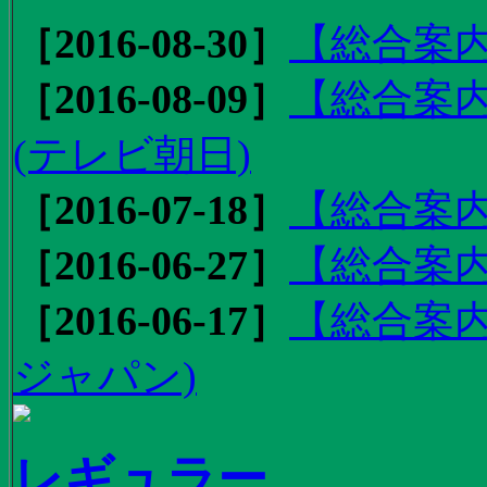
［2016-08-30］
【総合案内
［2016-08-09］
【総合案内
(テレビ朝日)
［2016-07-18］
【総合案内
［2016-06-27］
【総合案内
［2016-06-17］
【総合案内
ジャパン)
レギュラー