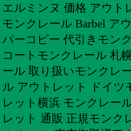
エルミンヌ 価格 アウト
モンクレール Barbel
パーコピー 代引きモンク
コートモンクレール 札幌
ール 取り扱いモンクレー
ル アウトレット ドイツ
レット横浜 モンクレール
レット 通販 正規モンク