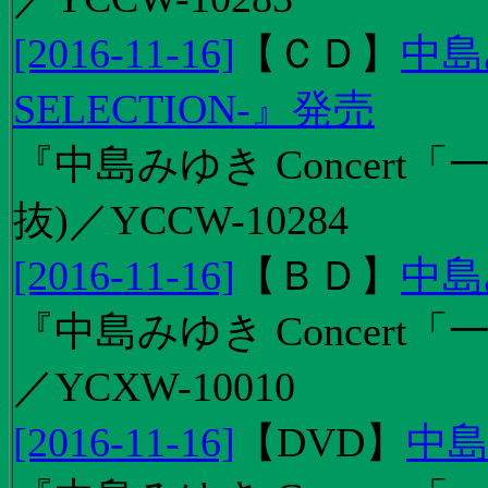
[2016-11-16]
【
ＣＤ
】
中島
SELECTION-』発売
『中島みゆき Concert
抜)／YCCW-10284
[2016-11-16]
【
ＢＤ
】
中島
『中島みゆき Concert「
／YCXW-10010
[2016-11-16]
【
DVD
】
中島