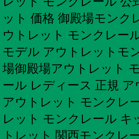
レット モンクレール 公
ット 価格 御殿場モンク
ウトレット モンクレール
モデル アウトレットモン
場御殿場アウトレット 
ール レディース 正規 
アウトレット モンクレール
レット モンクレール キ
トレット 関西モンクレー