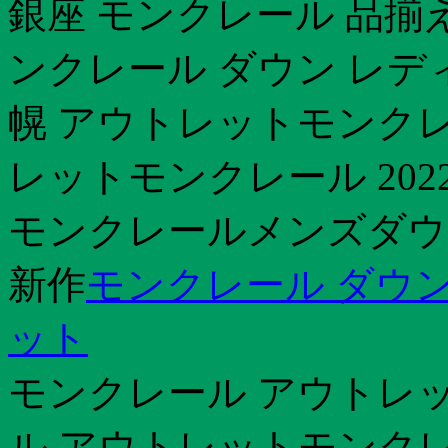
銀座 モンクレール 品揃
ンクレール ダウン レデ
幌 アウトレットモンクレ
レットモンクレール 202
モンクレールメンズダウンジ
新作
モンクレール ダウン
ット
モンクレール アウトレッ
ル アウトレットモンクレ