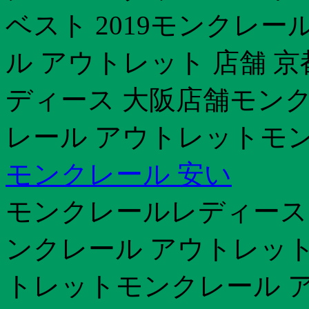
ベスト 2019モンクレー
ル アウトレット 店舗 京都
ディース 大阪店舗モンク
レール アウトレットモン
モンクレール 安い
モンクレールレディース
ンクレール アウトレットモ
トレットモンクレール 