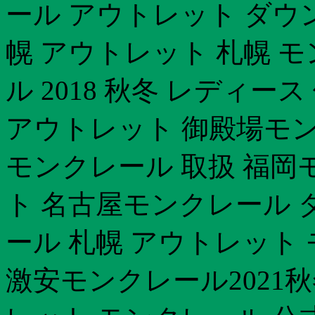
ール アウトレット ダウ
幌 アウトレット 札幌 
ル 2018 秋冬 レディ
アウトレット 御殿場モン
モンクレール 取扱 福岡
ト 名古屋モンクレール 
ール 札幌 アウトレット 
激安モンクレール2021