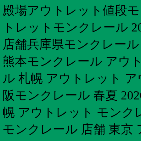
殿場アウトレット値段モ
トレットモンクレール 2
店舗兵庫県モンクレール 
熊本モンクレール アウトレ
ル 札幌 アウトレット 
阪モンクレール 春夏 20
幌 アウトレット モンク
モンクレール 店舗 東京