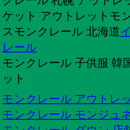
クレール 札幌 アウトレ
ケット アウトレットモンク
スモンクレール 北海道
レール
モンクレール 子供服 韓
ット
モンクレール アウトレ
モンクレール モンジュ