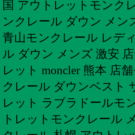
国 アウトレットモンクレ
ンクレール ダウン メン
青山モンクレール レディ
ル ダウン メンズ 激安 
レット moncler 熊本 
クレール ダウンベスト 
レット ラブラドールモンク
トレットモンクレール メ