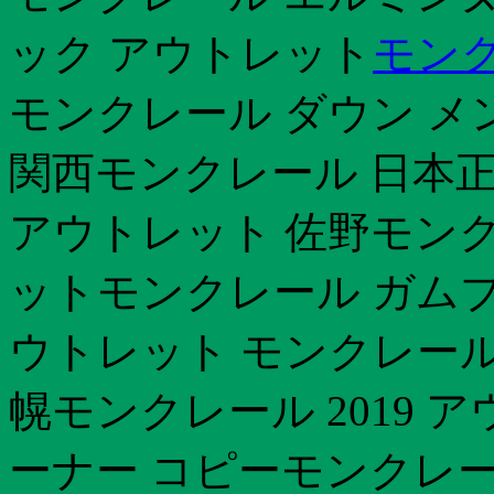
ック アウトレット
モン
モンクレール ダウン メ
関西モンクレール 日本
アウトレット 佐野モンク
ットモンクレール ガム
ウトレット モンクレール
幌モンクレール 2019 
ーナー コピーモンクレー