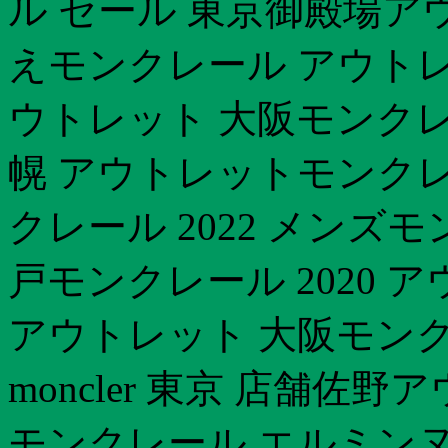
ル セール 東京御殿場
えモンクレール アウトレ
ウトレット 大阪モンクレ
幌 アウトレットモンクレ
クレール 2022 メンズ
戸モンクレール 2020 
アウトレット 大阪モンク
moncler 東京 店舗佐
モンクレール エルミンヌ