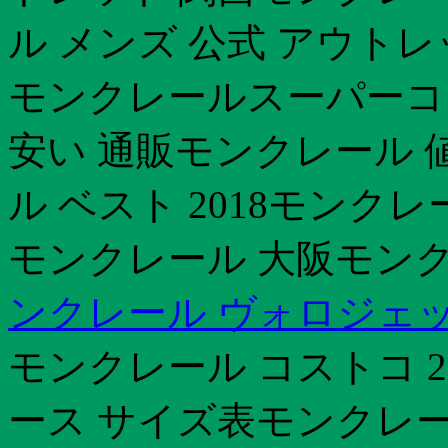
ル メンズ 公式 アウト
モンクレールスーパーコ
安い 通販モンクレール 
ル ベスト 2018モンク
モンクレール 大阪モンク
ンクレール ヴォロジェ
モンクレール コストコ 2
ース サイズ表モンクレー