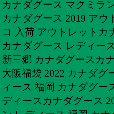
カナダグース マクミラン 
カナダグース 2019 
コ 入荷 アウトレットカ
カナダグース レディース
新三郷 カナダグースカ
大阪福袋 2022 カナダ
ィース 福岡 カナダグース
ディースカナダグース 20