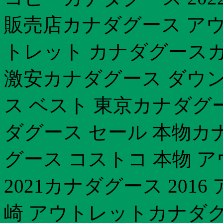
販売店カナダグース アウト
トレット カナダグースカ
激安カナダグース ダウン
ス ベスト 東京カナダグ
ダグース セール 本物カ
グース コストコ 本物 
2021カナダグース 20
崎 アウトレットカナダグ