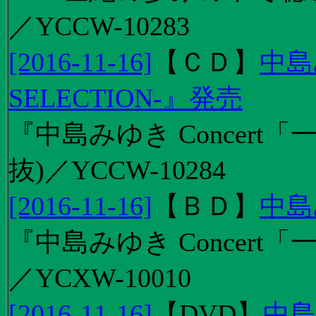
／YCCW-10283
[2016-11-16]
【
ＣＤ
】
中島
SELECTION-』発売
『中島みゆき Concert
抜)／YCCW-10284
[2016-11-16]
【
ＢＤ
】
中島
『中島みゆき Concert「
／YCXW-10010
[2016-11-16]
【
DVD
】
中島