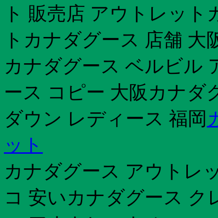
ト 販売店 アウトレット
トカナダグース 店舗 大
カナダグース ベルビル 
ース コピー 大阪カナダグ
ダウン レディース 福岡
ット
カナダグース アウトレッ
コ 安いカナダグース ク