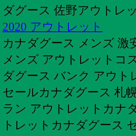
ダグース 佐野アウトレ
2020 アウトレット
カナダグース メンズ 激
メンズ アウトレットコス
ダグース バンク アウト
セールカナダグース 札幌
ラン アウトレットカナダ
トレットカナダグース セ