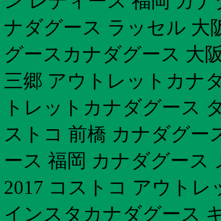
ン レディース 福岡 カナ
ナダグース ラッセル 大
グースカナダグース 大阪
三郷 アウトレットカナダグ
トレットカナダグース ダ
ストコ 前橋 カナダグー
ース 福岡 カナダグース
2017 コストコ アウト
インスタカナダグース キ