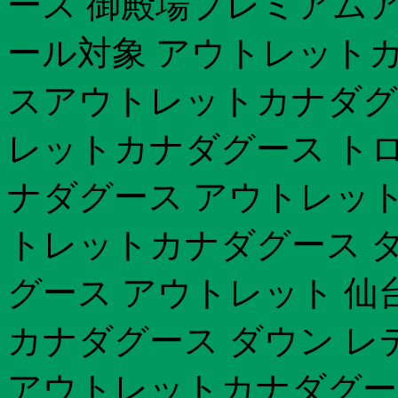
ース 御殿場プレミアム
ール対象 アウトレットカナ
スアウトレットカナダグー
レットカナダグース トロ
ナダグース アウトレット
トレットカナダグース ダ
グース アウトレット 仙
カナダグース ダウン レ
アウトレットカナダグー