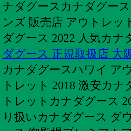
ナダグースカナダグース 
ンズ 販売店 アウトレット
ダグース 2022 人気カ
ダグース 正規取扱店 大
カナダグースハワイ ア
トレット 2018 激安カナ
トレットカナダグース 20
り扱いカナダグース ダウ