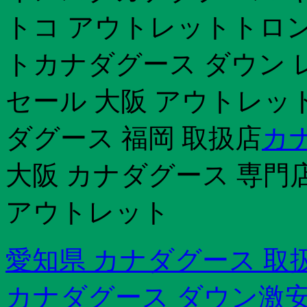
トコ アウトレットトロン
トカナダグース ダウン 
セール 大阪 アウトレット
ダグース 福岡 取扱店
カ
大阪 カナダグース 専門店
アウトレット
愛知県 カナダグース 取
カナダグース ダウン激