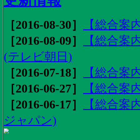
更新情報
［2016-08-30］
【総合案内
［2016-08-09］
【総合案内
(テレビ朝日)
［2016-07-18］
【総合案内
［2016-06-27］
【総合案内
［2016-06-17］
【総合案内
ジャパン)