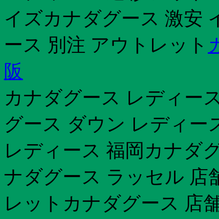
イズカナダグース 激安 
ース 別注 アウトレット
阪
カナダグース レディース
グース ダウン レディー
レディース 福岡カナダグ
ナダグース ラッセル 店
レットカナダグース 店舗