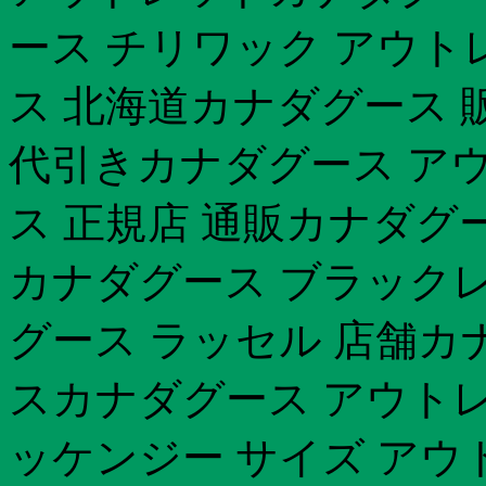
ース チリワック アウト
ス 北海道カナダグース 
代引きカナダグース ア
ス 正規店 通販カナダグ
カナダグース ブラック
グース ラッセル 店舗カ
スカナダグース アウトレ
ッケンジー サイズ アウ