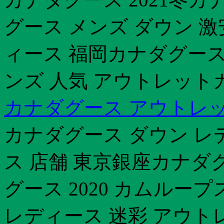
グース メンズ ダウン 
ィース 福岡カナダグース
ンズ 人気 アウトレット
カナダグース アウトレッ
カナダグース ダウン レ
ス 店舗 東京銀座カナダ
グース 2020 カムルー
レディース 迷彩 アウト