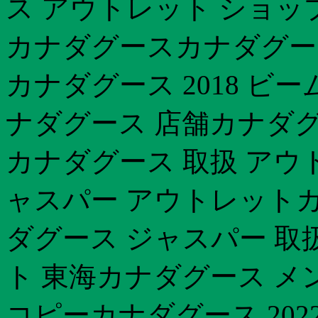
ス アウトレット ショッ
カナダグースカナダグース
カナダグース 2018 ビ
ナダグース 店舗カナダグ
カナダグース 取扱 アウト
ャスパー アウトレットカ
ダグース ジャスパー 取
ト 東海カナダグース メ
コピーカナダグース 202