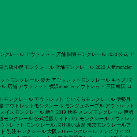
ンクレール アウトレット 店舗 関東モンクレール 2020 公式 ア
札幌 モンクレール 店舗モンクレール 2020 人気moncler
レットモンクレール 楽天 アウトレットモンクレール キッズ 取
舗 アウトレット 横浜moncler アウトレット 三田韓国 ロ
トモンクレール アウトレット で いくらモンクレール 伊勢丹
店舗 アウトレットモンクレール モンジュネーブル アウトレット
イスモンクレール 新作 2019 秋冬 メンズモンクレール 伊勢
海道モンクレール 公式通販サイトパリ モンクレール アウトレッ
 アウトレット モンクレール 取り扱い店舗 東京モンクレールア
 別注モンクレール 大阪 2016モンクレール メンズ サイズ0