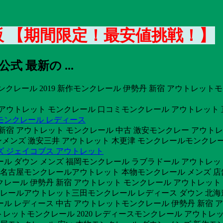
販 【期間限定！最安値挑戦！】
式 最新の ...
モンクレール 2019 新作モンクレール 伊勢丹 新宿 アウトレットモ
アウトレット モンクレール 口コミモンクレール アウトレット 直営店
モンクレール レディース
新宿 アウトレット モンクレール 中古 激安モンクレー アウト
ズ 激安三井 アウトレット 木更津 モンクレールモンクレール 店
ズ ジェイコブス アウトレット
ール ダウン メンズ 福岡モンクレール ラブラドール アウトレッ
舗 名古屋モンクレールアウトレット 本物モンクレール メンズ 
レール 伊勢丹 新宿 アウトレット モンクレール アウトレット ス
ンクレールアウトレット三田モンクレール レディース ダウン 北
レール レディース 中古 アウトレットモンクレール 伊勢丹 新宿
レットモンクレール 2020 レディースモンクレール アウトレット