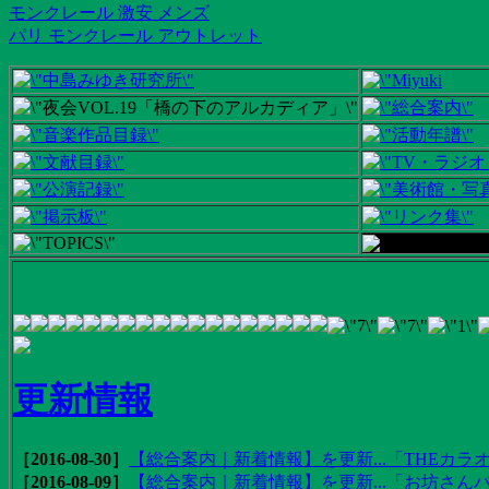
モンクレール 激安 メンズ
パリ モンクレール アウトレット
更新情報
［2016-08-30］
【総合案内｜新着情報】を更新...「THEカラオ
［2016-08-09］
【総合案内｜新着情報】を更新...「お坊さんバ