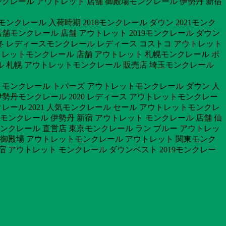
ンクレール アウトレット 店舗 御殿場モンクレール 伊勢丹 新宿
クレール 入荷時期 2018モンクレール ダウン 2021モンク
店舗モンクレール 店舗 アウトレット 2019モンクレール ダウン
 秋冬 レディースモンクレール レディース コストコ アウトレット
ウトレットモンクレール 店舗 アウトレット 札幌モンクレール ポ
ル 札幌 アウトレットモンクレール 販売店 埼玉モンクレール
ットモンクレール トパーズ アウトレットモンクレール ダウン 人
伊勢丹モンクレール 2020 レディース アウトレットモンクレー
モンクレール 2021 人気モンクレール セール アウトレットモンクレ
大阪モンクレール 伊勢丹 新宿 アウトレット モンクレール 店舗 仙
ンクレール 直営店 東京モンクレール ラン ブルー アウトレッ
 御殿場 アウトレットモンクレール アウトレット 関東モンク
 アウトレット モンクレール ダウンベスト 2019モンクレー