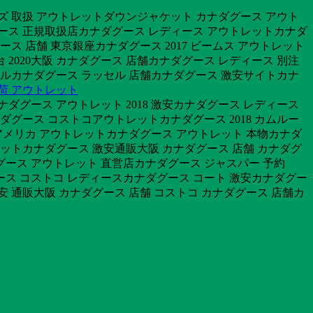
ンズ 取扱 アウトレットダウンジャケット カナダグース アウト
ダグース 正規取扱店カナダグース レディース アウトレットカナダ
 店舗 東京銀座カナダグース 2017 ビームス アウトレット
 2020大阪 カナダグース 店舗カナダグース レディース 別注
ルカナダグース ラッセル 店舗カナダグース 激安サイトカナ
入荷 アウトレット
ナダグース アウトレット 2018 激安カナダグース レディース
ダグース コストコアウトレットカナダグース 2018 カムルー
 アメリカ アウトレットカナダグース アウトレット 本物カナダ
レットカナダグース 激安通販大阪 カナダグース 店舗 カナダグ
グース アウトレット 直営店カナダグース ジャスパー 予約
グース コストコ レディースカナダグース コート 激安カナダグー
安 通販大阪 カナダグース 店舗 コストコ カナダグース 店舗カ