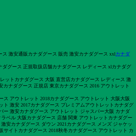
ス 激安通販カナダグース 販売 激安カナダグース xxl
カナダ
ナダグース 正規取扱店舗カナダグース レディース xlカナダグ
トレットカナダグース 大阪 直営店カナダグース レディース 激
激安カナダグース 正規店 東京カナダグース 2016 アウトレット
ース アウトレット 2018カナダグース アウトレット 大阪大阪
ット 激安 2017カナダグース プレミアムアウトレットカナダグ
パー 激安カナダグース アウトレット ジャスパー大阪 カナダ
ラベル 大阪カナダグース 店舗 関東 アウトレットカナダグー
 激安カナダグース ダウン 2021カナダグース メンズ ジャケッ
 通販サイトカナダグース 2018秋冬カナダグース アウトレット カ