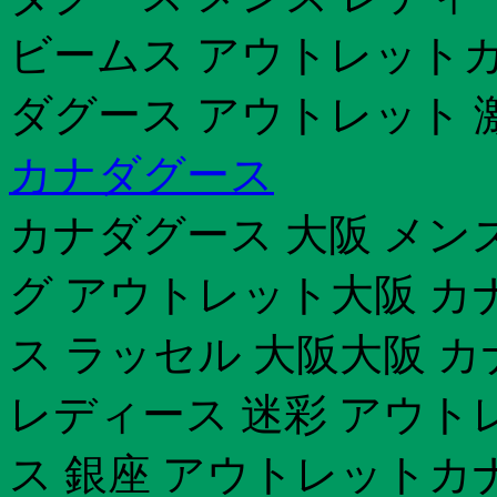
ビームス アウトレット
ダグース アウトレット 激安
カナダグース
カナダグース 大阪 メン
グ アウトレット大阪 カ
ス ラッセル 大阪大阪 
レディース 迷彩 アウト
ス 銀座 アウトレットカ