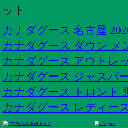
ット
カナダグース 名古屋 202
カナダグース ダウン メ
カナダグース アウトレッ
カナダグース ジャスパー 予
カナダグース トロント 
カナダグース レディース