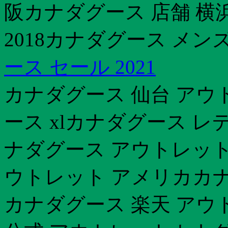
阪カナダグース 店舗 横
2018カナダグース メン
ース セール 2021
カナダグース 仙台 アウ
ース xlカナダグース レ
ナダグース アウトレット
ウトレット アメリカカナ
カナダグース 楽天 アウ