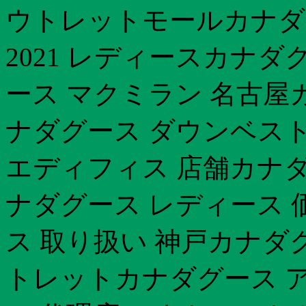
ウトレットモールカナダグ
2021 レディースカナダ
ース マクミラン 名古屋カ
ナダグース ダウンベスト
エディフィス 店舗カナダ
ナダグース レディース 
ス 取り扱い 神戸カナダグ
トレットカナダグース 