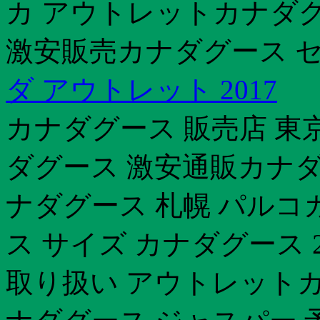
カ アウトレットカナダ
激安販売カナダグース セ
ダ アウトレット 2017
カナダグース 販売店 東京
ダグース 激安通販カナ
ナダグース 札幌 パルコ
ス サイズ カナダグース 
取り扱い アウトレットカ