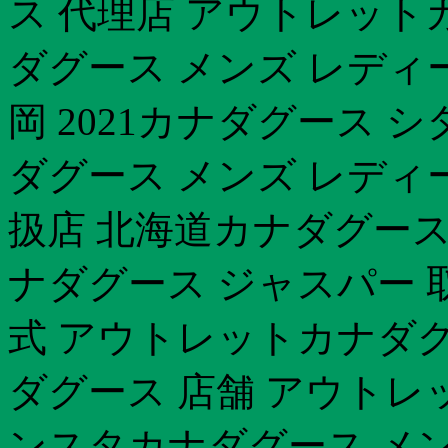
ス 代理店 アウトレット
ダグース メンズ レディ
岡 2021カナダグース 
ダグース メンズ レディ
扱店 北海道カナダグース 
ナダグース ジャスパー 
式 アウトレットカナダグ
ダグース 店舗 アウトレ
ンスタカナダグース メン