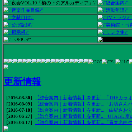
更新情報
［2016-08-30］
【総合案内｜新着情報】を更新...「THEカラオ
［2016-08-09］
【総合案内｜新着情報】を更新...「お坊さんバ
［2016-07-18］
【総合案内｜新着情報】を更新...「由紀さおりの
［2016-06-27］
【総合案内｜新着情報】を更新..「UTAGE 夏の
［2016-06-17］
【総合案内｜新着情報】を更新...「青春名曲