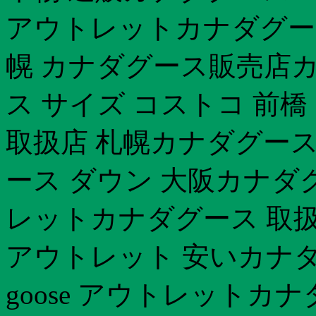
アウトレットカナダグー
幌 カナダグース販売店カ
ス サイズ コストコ 前
取扱店 札幌カナダグース
ース ダウン 大阪カナダ
レットカナダグース 取扱
アウトレット 安いカナダグ
goose アウトレットカ