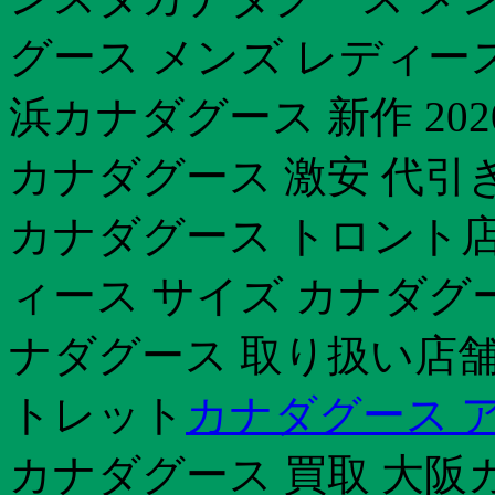
グース メンズ レディース サイ
浜カナダグース 新作 20
カナダグース 激安 代引
カナダグース トロント店
ィース サイズ カナダグ
ナダグース 取り扱い店舗カ
トレット
カナダグース 
カナダグース 買取 大阪