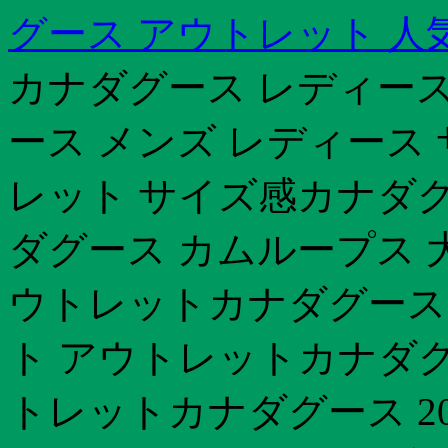
グース アウトレット 人
カナダグース レディース
ース メンズ レディース
レット サイズ感カナダグ
ダグース カムループス 
ウトレットカナダグース
ト アウトレットカナダグー
トレットカナダグース 20