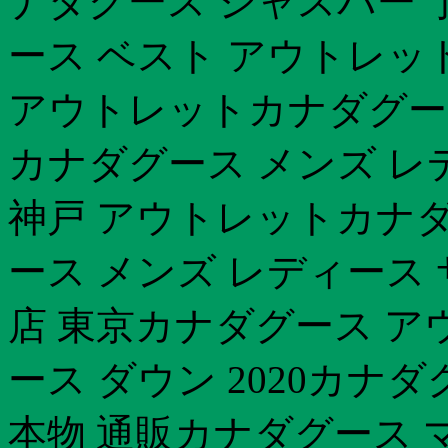
ナダグース ジャスパー 予
ース ベスト アウトレット
アウトレットカナダグース
カナダグース メンズ レ
神戸 アウトレットカナダ
ース メンズ レディース
店 東京カナダグース アウ
ース ダウン 2020カナ
本物 通販カナダグース 