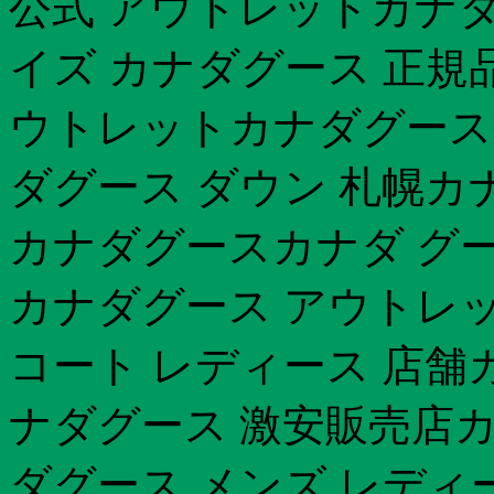
公式 アウトレットカナダ
イズ カナダグース 正規
ウトレットカナダグース エ
ダグース ダウン 札幌カ
カナダグースカナダ グース
カナダグース アウトレッ
コート レディース 店舗
ナダグース 激安販売店カ
ダグース メンズ レディ