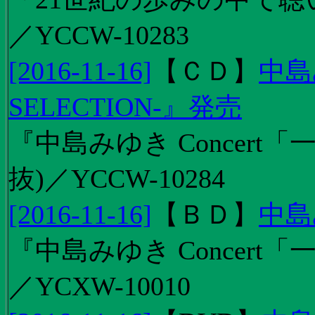
／YCCW-10283
[2016-11-16]
【
ＣＤ
】
中島
SELECTION-』発売
『中島みゆき Concert
抜)／YCCW-10284
[2016-11-16]
【
ＢＤ
】
中島
『中島みゆき Concert「
／YCXW-10010