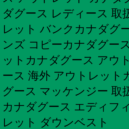
ダグース レディース 取
レット バンクカナダグース
ンズ コピーカナダグース
ットカナダグース アウト
ース 海外 アウトレットカ
グース マッケンジー 取
カナダグース エディフィ
レット ダウンベスト