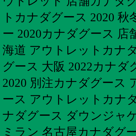
ウトレット 店舗カナダグ
トカナダグース 2020 
ー 2020カナダグース 
海道 アウトレットカナダグ
グース 大阪 2022カナダ
2020 別注カナダグース
ース アウトレットカナダ
ナダグース ダウンジャケ
ミラン 名古屋カナダグー