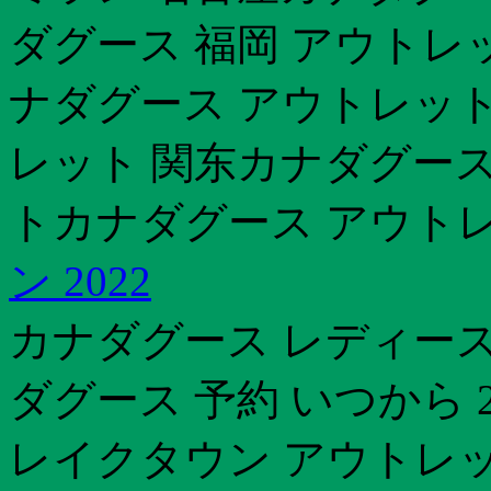
ダグース 福岡 アウトレッ
ナダグース アウトレット
レット 関东カナダグース
トカナダグース アウトレッ
ン 2022
カナダグース レディース
ダグース 予約 いつから 
レイクタウン アウトレ