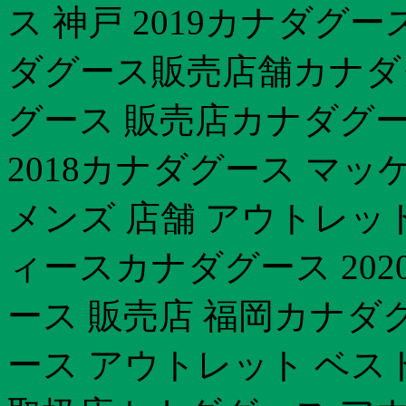
ス 神戸 2019カナダグ
ダグース販売店舗カナダグー
グース 販売店カナダグー
2018カナダグース マ
メンズ 店舗 アウトレッ
ィースカナダグース 20
ース 販売店 福岡カナダ
ース アウトレット ベス