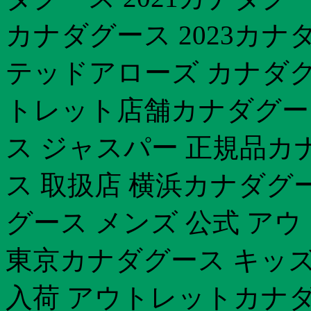
カナダグース 2023カ
テッドアローズ カナダグー
トレット店舗カナダグー
ス ジャスパー 正規品カナ
ス 取扱店 横浜カナダグ
グース メンズ 公式 ア
東京カナダグース キッズ
入荷 アウトレットカナダ