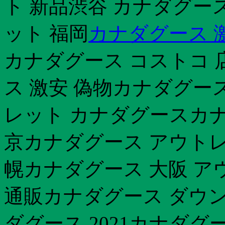
ト 新品渋谷 カナダグー
ット 福岡
カナダグース 
カナダグース コストコ 
ス 激安 偽物カナダグー
レット カナダグースカナ
京カナダグース アウトレ
幌カナダグース 大阪 ア
通販カナダグース ダウン
ダグース 2021カナダ