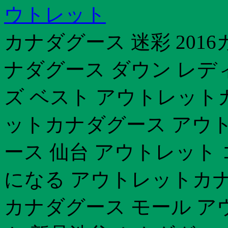
ウトレット
カナダグース 迷彩 201
ナダグース ダウン レディ
ズ ベスト アウトレット
ットカナダグース アウ
ース 仙台 アウトレット
になる アウトレットカナ
カナダグース モール ア