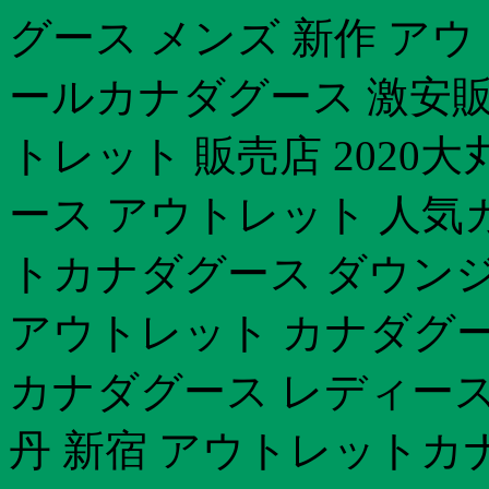
グース メンズ 新作 ア
ールカナダグース 激安販
トレット 販売店 2020
ース アウトレット 人気
トカナダグース ダウン
アウトレット カナダグー
カナダグース レディース
丹 新宿 アウトレットカ