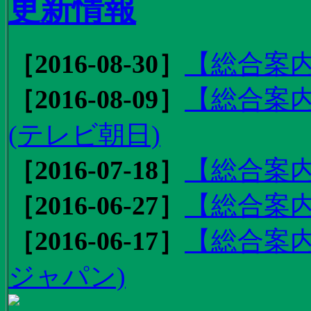
更新情報
［2016-08-30］
【総合案内
［2016-08-09］
【総合案内
(テレビ朝日)
［2016-07-18］
【総合案内
［2016-06-27］
【総合案内
［2016-06-17］
【総合案内
ジャパン)