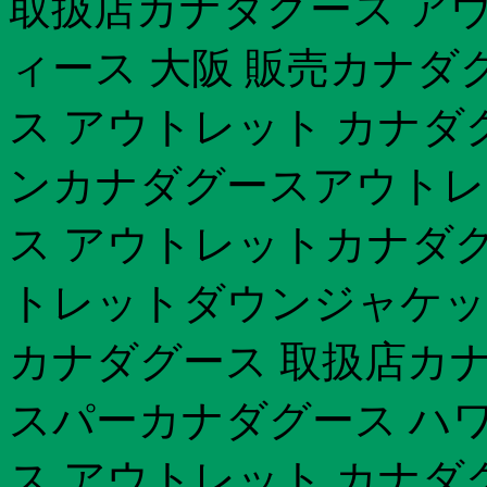
取扱店カナダグース アウ
ィース 大阪 販売カナダ
ス アウトレット カナダ
ンカナダグースアウトレ
ス アウトレットカナダグ
トレットダウンジャケッ
カナダグース 取扱店カナ
スパーカナダグース ハ
ス アウトレット カナダ