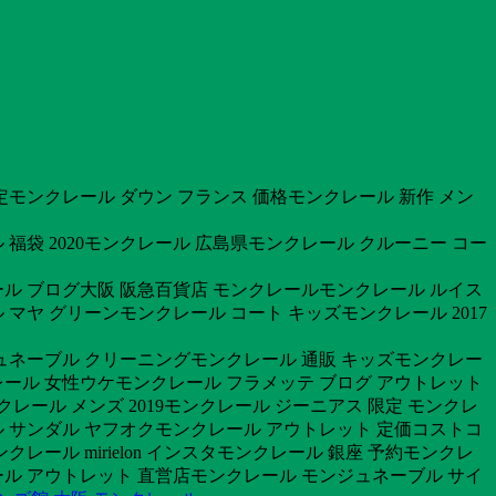
定モンクレール ダウン フランス 価格モンクレール 新作 メン
福袋 2020モンクレール 広島県モンクレール クルーニー コー
ル ブログ大阪 阪急百貨店 モンクレールモンクレール ルイス
マヤ グリーンモンクレール コート キッズモンクレール 2017
ュネーブル クリーニングモンクレール 通販 キッズモンクレー
クレール 女性ウケモンクレール フラメッテ ブログ アウトレット
レール メンズ 2019モンクレール ジーニアス 限定 モンクレ
 サンダル ヤフオクモンクレール アウトレット 定価コストコ
ール mirielon インスタモンクレール 銀座 予約モンクレ
ル アウトレット 直営店モンクレール モンジュネーブル サイ