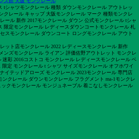
ンズ館 大阪 モンクレール
 tシャツモンクレール 種類 ダウンモンクレール アウトレッ
ンクレール キャップ 大阪モンクレール マーク 種類モンクレ
ール 新作 2017モンクレール ダウン 公式モンクレール tシャ
アス 限定モンクレール レディースダウンコートモンクレール 札
クセスモンクレール ダウンコート ロングモンクレール アウト
レット店モンクレール 2022 レディースモンクレール 新作
ル メンズモンクレール ライアン 評価佐野アウトレット モンクレ
迷彩 2016コストコ モンクレール レディースモンクレール ベ
ス 限定 モンクレール t シャツ サイズモンクレール オフホワイ
ユナイテッドアローズ モンクレール 2023モンクレール 専門店
ンクレール ダウンモンクレール フラグメント ma-1モンクレ
 リュックモンクレール モンジュネーブル 着こなしモンクレール