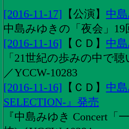
[2016-11-17]
【
公演
】
中島
中島みゆきの「夜会」19
[2016-11-16]
【
ＣＤ
】
中島
「21世紀の歩みの中で聴
／YCCW-10283
[2016-11-16]
【
ＣＤ
】
中島
SELECTION-』発売
『中島みゆき Concert