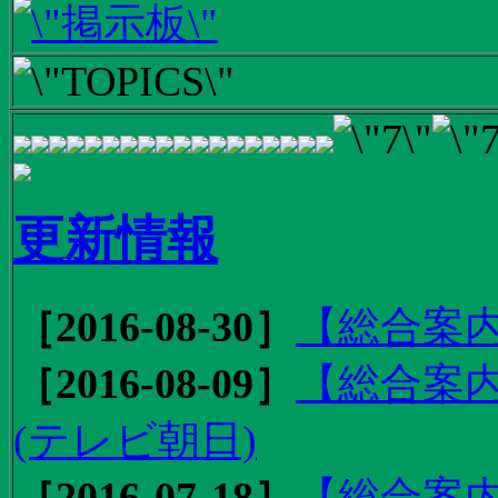
更新情報
［2016-08-30］
【総合案内
［2016-08-09］
【総合案内
(テレビ朝日)
［2016-07-18］
【総合案内