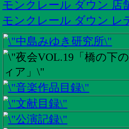
モンクレール ダウン 店
モンクレール ダウン レ