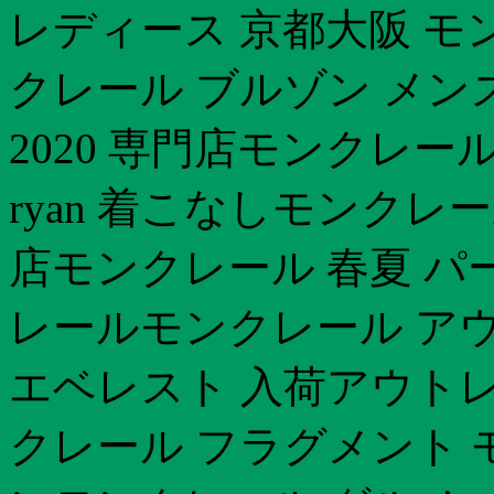
レディース 京都大阪 モ
クレール ブルゾン メン
2020 専門店モンクレー
ryan 着こなしモンクレ
店モンクレール 春夏 パ
レールモンクレール アウ
エベレスト 入荷アウトレ
クレール フラグメント 