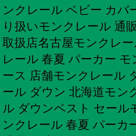
ンクレール ベビー カバ
り扱いモンクレール 通
取扱店名古屋モンクレール 
レール 春夏 パーカー モン
ース 店舗モンクレール 
ール ダウン 北海道モン
ル ダウンベスト セール
ンクレール 春夏 パーカ