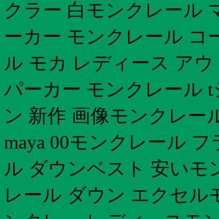
クラー 白モンクレール 
ーカー モンクレール コ
ル モカ レディース ア
パーカー モンクレール t
ン 新作 画像モンクレール
maya 00モンクレール
ル ダウンベスト 安いモ
レール ダウン エクセル