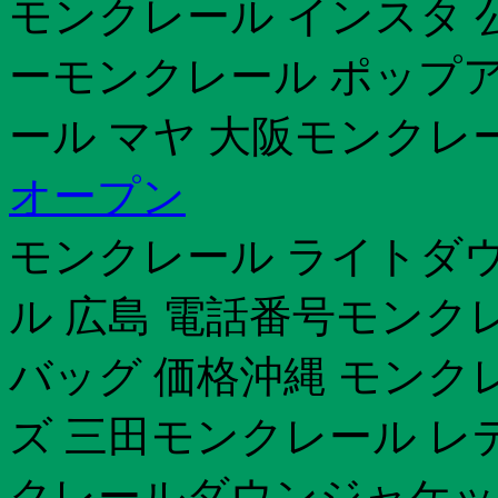
モンクレール インスタ 
ーモンクレール ポップ
ール マヤ 大阪モンクレ
オープン
モンクレール ライトダウ
ル 広島 電話番号モンク
バッグ 価格沖縄 モンク
ズ 三田モンクレール レ
クレールダウンジャケッ