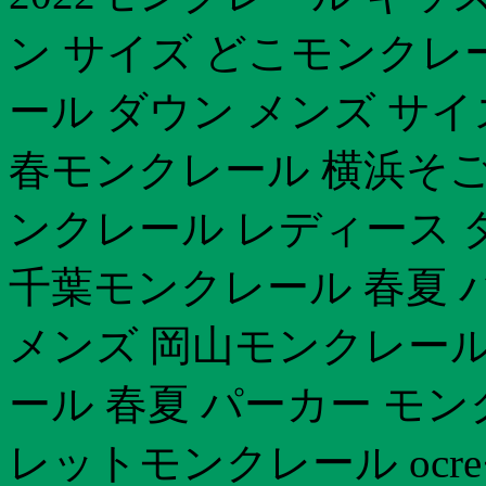
ン サイズ どこモンクレ
ール ダウン メンズ サ
春モンクレール 横浜そご
ンクレール レディース 
千葉モンクレール 春夏 
メンズ 岡山モンクレール
ール 春夏 パーカー モン
レットモンクレール ocr