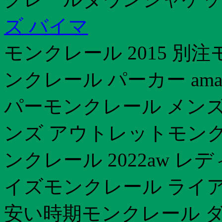
ズ バイマ
モンクレール 2015 別
ンクレール パーカー am
パーモンクレール メンズバ
ンズ アウトレットモンク
ンクレール 2022aw 
イズモンクレール ライア
安い時期モンクレール ダ