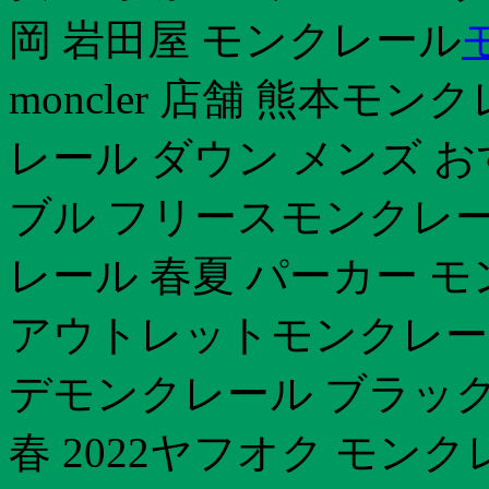
岡 岩田屋 モンクレール
moncler 店舗 熊本モ
レール ダウン メンズ 
ブル フリースモンクレール 
レール 春夏 パーカー 
アウトレットモンクレール
デモンクレール ブラック
春 2022ヤフオク モン