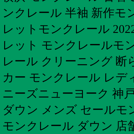
ンクレール 半袖 新作モ
レットモンクレール 202
レット モンクレールモン
レール クリーニング 断
カー モンクレール レデ
ニーズニューヨーク 神
ダウン メンズ セールモ
モンクレール ダウン 店舗