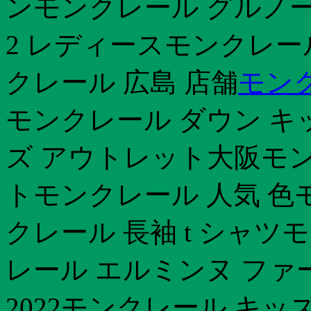
ンモンクレール グルノー
2 レディースモンクレー
クレール 広島 店舗
モン
モンクレール ダウン キ
ズ アウトレット大阪モン
トモンクレール 人気 色
クレール 長袖 t シャツ
レール エルミンヌ ファ
2022モンクレール キ