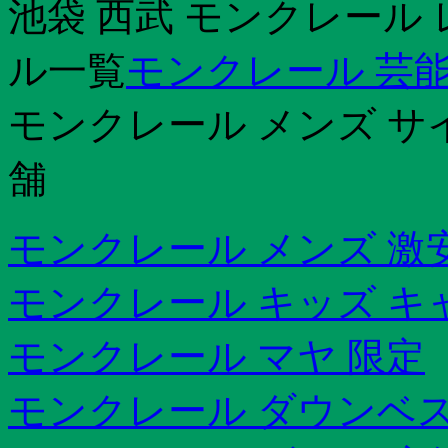
池袋 西武 モンクレール
ル一覧
モンクレール 芸能
モンクレール メンズ サ
舗
モンクレール メンズ 激
モンクレール キッズ キ
モンクレール マヤ 限定
モンクレール ダウンベスト 