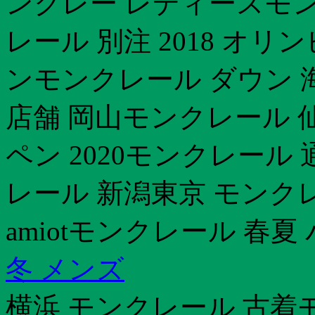
ンクレー レディースモン
レール 別注 2018 オ
ンモンクレール ダウン 
店舗 岡山モンクレール 
ペン 2020モンクレール
レール 新潟東京 モンク
amiotモンクレール 春夏
冬 メンズ
横浜 モンクレール 古着