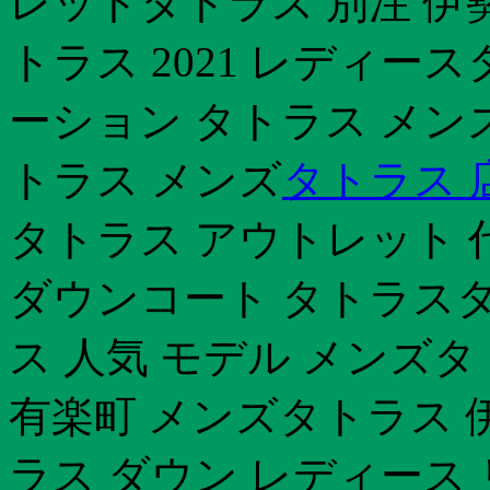
レットタトラス 別注 伊
トラス 2021 レディース
ーション タトラス メンズ
トラス メンズ
タトラス 
タトラス アウトレット 
ダウンコート タトラスタ
ス 人気 モデル メンズ
有楽町 メンズタトラス 
ラス ダウン レディース