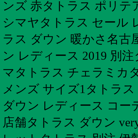
ンズ 赤タトラス ポリテ
シマヤタトラス セール 
ラス ダウン 暖かさ名古
ン レディース 2019 
マタトラス チェラミカタ
メンズ サイズ1タトラス
ダウン レディース コー
店舗タトラス ダウン ve