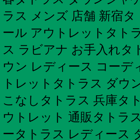
ラス メンズ 店舗 新宿タ
ール アウトレットタトラ
ス ラビアナ お手入れタ
ウン レディース コーデ
トレットタトラス ダウン l
こなしタトラス 兵庫タト
ウトレット 通販タトラス 
ータトラス レディース 