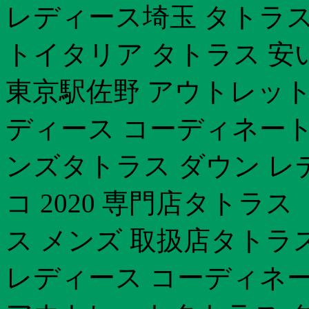
レディース埼玉 タトラ
トイタリア タトラス 安
東京駅佐野 アウトレット
ディース コーディネート
ンズタトラス ダウン レデ
コ 2020 専門店タトラ
ス メンズ 取扱店タトラ
レディース コーディネー