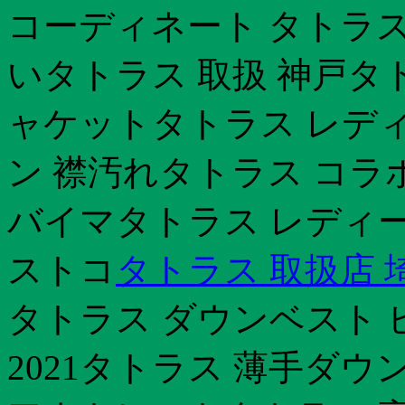
コーディネート タトラス
いタトラス 取扱 神戸タ
ャケットタトラス レディ
ン 襟汚れタトラス コラ
バイマタトラス レディー
ストコ
タトラス 取扱店 
タトラス ダウンベスト 
2021タトラス 薄手ダウ