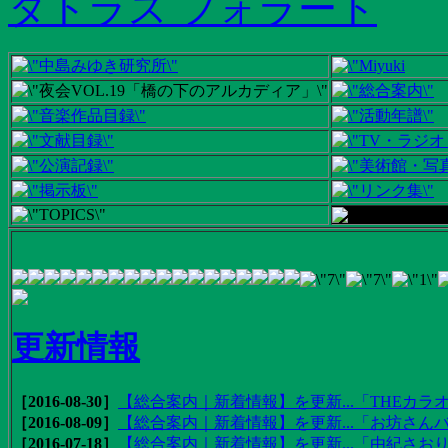
タトラス フォラート
更新情報
［2016-08-30］
【総合案内｜新着情報】を更新...「THEカラオ
［2016-08-09］
【総合案内｜新着情報】を更新...「お坊さんバ
［2016-07-18］
【総合案内｜新着情報】を更新...「由紀さおりの