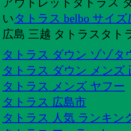
アウトレットタトラス ダ
い
タトラス belbo サイズ
広島 三越 タトラスタト
タトラス ダウン ゾゾタ
タトラス ダウン メンズ
タトラス メンズ ヤフー
タトラス 広島市
タトラス 人気 ランキン