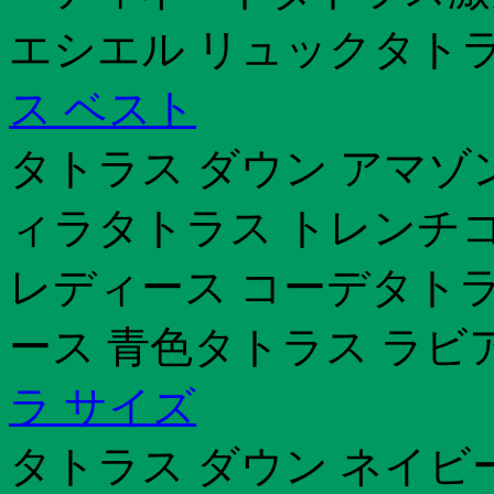
エシエル リュックタトラ
ス ベスト
タトラス ダウン アマゾ
ィラタトラス トレンチコ
レディース コーデタトラ
ース 青色タトラス ラビ
ラ サイズ
タトラス ダウン ネイビ