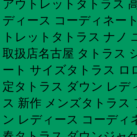
アウトレットタトラス 高
ディース コーディネート
トレットタトラス ナノ 
取扱店名古屋 タトラス 
ート サイズタトラス ロ
定タトラス ダウン レデ
ス 新作 メンズタトラス
ン レディース コーディ
春タトラス ダウンジャケ