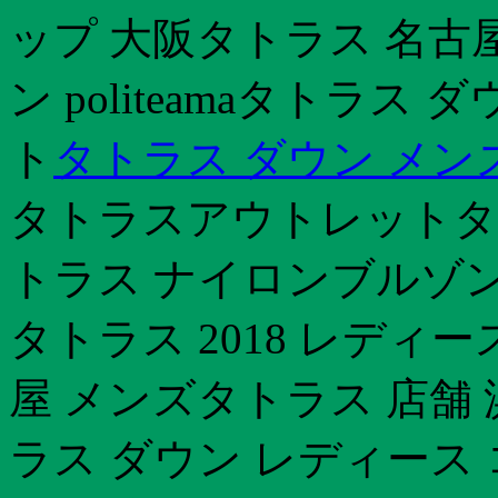
ップ 大阪タトラス 名古
ン politeamaタトラ
ト
タトラス ダウン メン
タトラスアウトレットタト
トラス ナイロンブルゾン
タトラス 2018 レディ
屋 メンズタトラス 店舗
ラス ダウン レディース