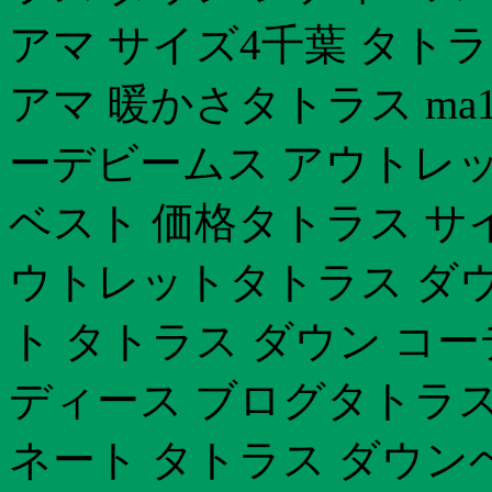
アマ サイズ4千葉 タト
アマ 暖かさタトラス ma
ーデビームス アウトレッ
ベスト 価格タトラス サイ
ウトレットタトラス ダウ
ト タトラス ダウン コー
ディース ブログタトラス
ネート タトラス ダウン