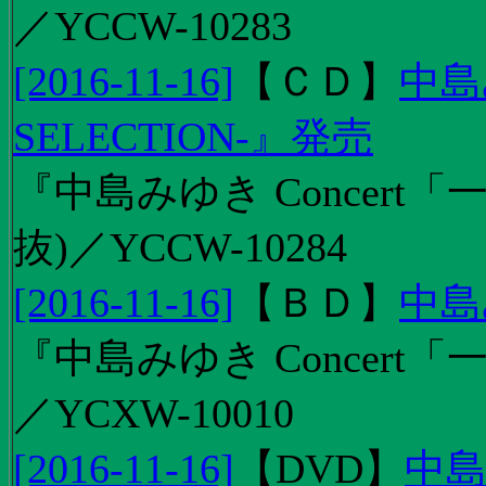
／YCCW-10283
[2016-11-16]
【
ＣＤ
】
中島
SELECTION-』発売
『中島みゆき Concert
抜)／YCCW-10284
[2016-11-16]
【
ＢＤ
】
中島
『中島みゆき Concert「
／YCXW-10010
[2016-11-16]
【
DVD
】
中島