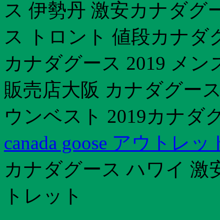
ス 伊勢丹 激安カナダグ
ス トロント 値段カナダ
カナダグース 2019 
販売店大阪 カナダグース
ウンベスト 2019カナダ
canada goose アウトレ
カナダグース ハワイ 激
トレット