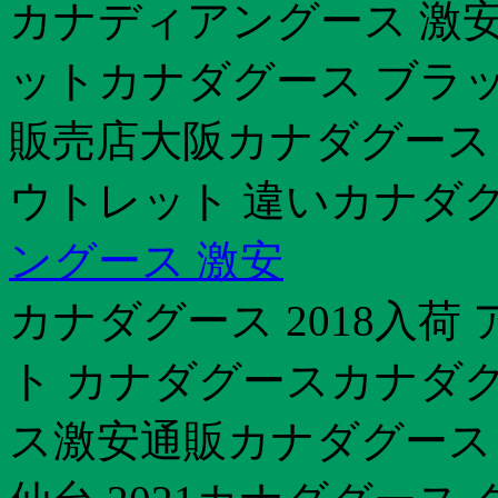
カナディアングース 激安
ットカナダグース ブラ
販売店大阪カナダグース 
ウトレット 違いカナダグ
ングース 激安
カナダグース 2018入荷
ト カナダグースカナダグー
ス激安通販カナダグース