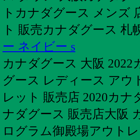
トカナダグース メンズ 
ト 販売カナダグース 札幌 
ー ネイビー s
カナダグース 大阪 202
グース レディース アウ
レット 販売店 2020カ
ナダグース 販売店大阪 
ログラム御殿場アウトレ