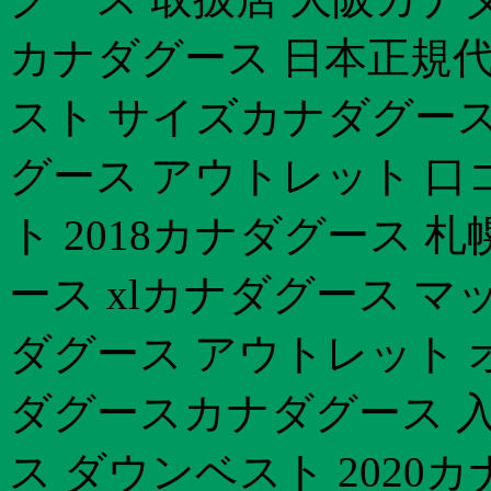
カナダグース 日本正規代
スト サイズカナダグース
グース アウトレット 口
ト 2018カナダグース 
ース xlカナダグース 
ダグース アウトレット 
ダグースカナダグース 
ス ダウンベスト 2020