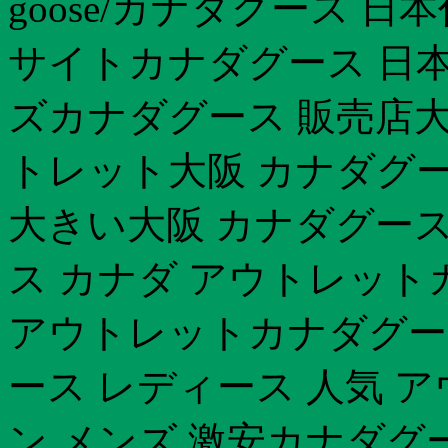
goose/カナダグース 
サイトカナダグース 日本
ズカナダグース 販売店大
トレット大阪 カナダグー
大きい大阪 カナダグース
ス カナダ アウトレット
アウトレットカナダグー
ース レディース 人気 
ン メンズ 激安カナダグ