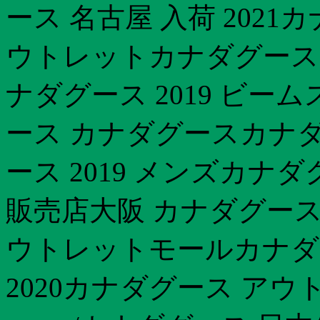
ース 名古屋 入荷 2021カ
ウトレットカナダグース 
ナダグース 2019 ビー
ース カナダグースカナダ
ース 2019 メンズカナダ
販売店大阪 カナダグース
ウトレットモールカナダ
2020カナダグース アウト