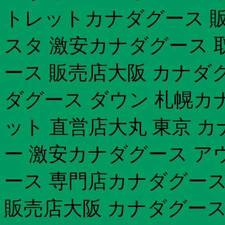
トレットカナダグース 販
スタ 激安カナダグース 
ース 販売店大阪 カナダグ
ダグース ダウン 札幌カ
ット 直営店大丸 東京 
ー 激安カナダグース ア
ース 専門店カナダグース
販売店大阪 カナダグース