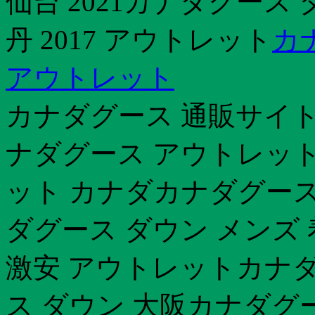
仙台 2021カナダグース 
丹 2017 アウトレット
カ
アウトレット
カナダグース 通販サイト
ナダグース アウトレット
ット カナダカナダグース 
ダグース ダウン メンズ 
激安 アウトレットカナダグ
ス ダウン 大阪カナダグ