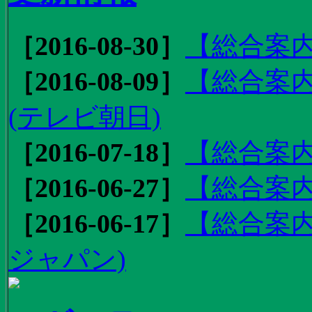
［2016-08-30］
【総合案内
［2016-08-09］
【総合案内
(テレビ朝日)
［2016-07-18］
【総合案内
［2016-06-27］
【総合案内
［2016-06-17］
【総合案内
ジャパン)