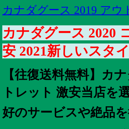
カナダグース 2019 ア
カナダグース 2020
安 2021新しいスタ
【往復送料無料】カナ
トレット 激安当店を選
好のサービスや絶品を