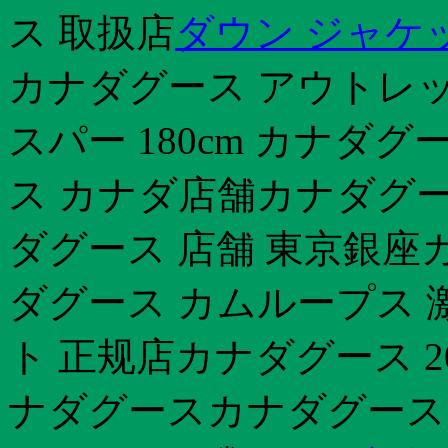
ス 取扱店
ダウン ジャケ
カナダグース アウトレッ
スパー 180cm カナダ
ス カナダ店舗カナダグ
ダグース 店舗 東京銀座
ダグース カムループス 
ト 正规店カナダグース 2
ナダグースカナダグース 予