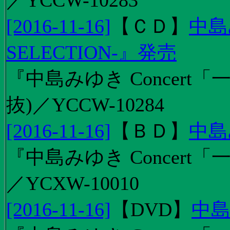
／YCCW-10283
[2016-11-16]
【
ＣＤ
】
中島
SELECTION-』発売
『中島みゆき Concert
抜)／YCCW-10284
[2016-11-16]
【
ＢＤ
】
中島
『中島みゆき Concert「
／YCXW-10010
[2016-11-16]
【
DVD
】
中島