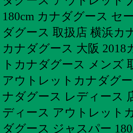
ダグース アウトレット 
180cm カナダグース 
ダグース 取扱店 横浜カナ
カナダグース 大阪 201
トカナダグース メンズ 
アウトレットカナダグース
ナダグース レディース 店
ディース アウトレット
ダグース ジャスパー 18