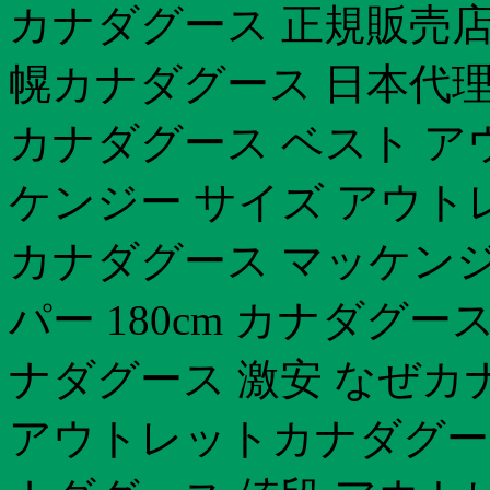
カナダグース 正規販売店
幌カナダグース 日本代理
カナダグース ベスト ア
ケンジー サイズ アウトレ
カナダグース マッケンジ
パー 180cm カナダグ
ナダグース 激安 なぜカ
アウトレットカナダグー