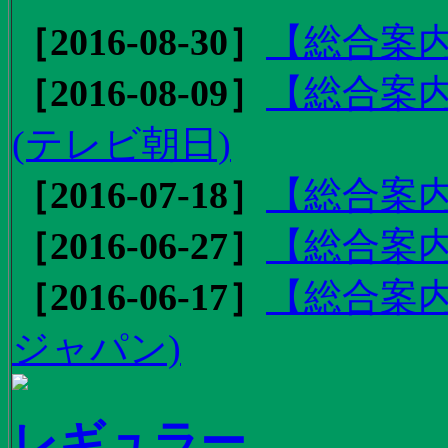
［2016-08-30］
【総合案内
［2016-08-09］
【総合案内
(テレビ朝日)
［2016-07-18］
【総合案内
［2016-06-27］
【総合案内
［2016-06-17］
【総合案内
ジャパン)
レギュラー