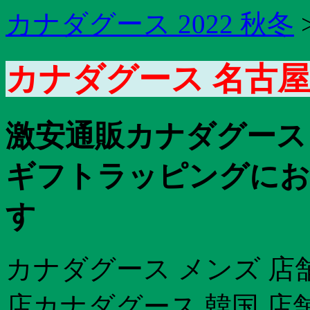
カナダグース 2022 秋冬
カナダグース 名古屋
激安通販カナダグース
ギフトラッピングにお
す
カナダグース メンズ 店
店カナダグース 韓国 店