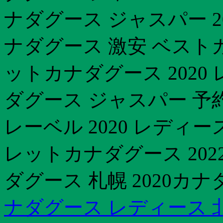
ナダグース ジャスパー 2
ナダグース 激安 ベスト
ットカナダグース 202
ダグース ジャスパー 予約
レーベル 2020 レディ
レットカナダグース 202
ダグース 札幌 2020カナ
ナダグース レディース 