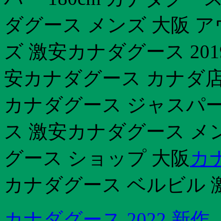
ダグース メンズ 大阪 
ズ 激安カナダグース 20
安カナダグース カナダ店
カナダグース ジャスパー 
ス 激安カナダグース メ
グース ショップ 大阪
カ
カナダグース ベルビル 激
カナダグース 2022 新作