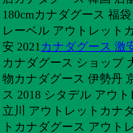
180cmカナダグース 福袋
レーベル アウトレットカ
安 2021
カナダグース 激
カナダグース ショップ 
物カナダグース 伊勢丹 
ス 2018 シタデル ア
立川 アウトレットカナダ
トカナダグース アウトレ