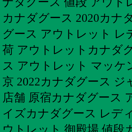
ナダグース 値段 アウ
カナダグース 2020カ
グース アウトレット レデ
荷 アウトレットカナダグ
ス アウトレット マッケ
京 2022カナダグース ジ
店舗 原宿カナダグース 
イズカナダグース レディ
ウトレット 御殿場 値段