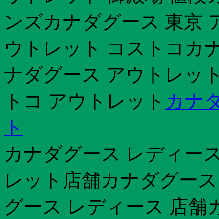
ンズカナダグース 東京 
ウトレット コストコカナ
ナダグース アウトレット 
トコ アウトレット
カナダ
ト
カナダグース レディー
レット店舗カナダグース ジ
グース レディース 店舗カ