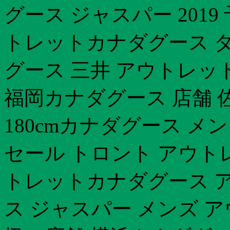
グース ジャスパー 2019
トレットカナダグース 
グース 三井 アウトレッ
福岡カナダグース 店舗 
180cmカナダグース メ
セール トロント アウト
トレットカナダグース 
ス ジャスパー メンズ 