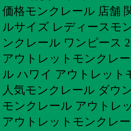
価格モンクレール 店舗 
ルサイズ レディースモン
ンクレール ワンピース 2
アウトレットモンクレー
ル ハワイ アウトレット
人気モンクレール ダウン
モンクレール アウトレッ
アウトレットモンクレー