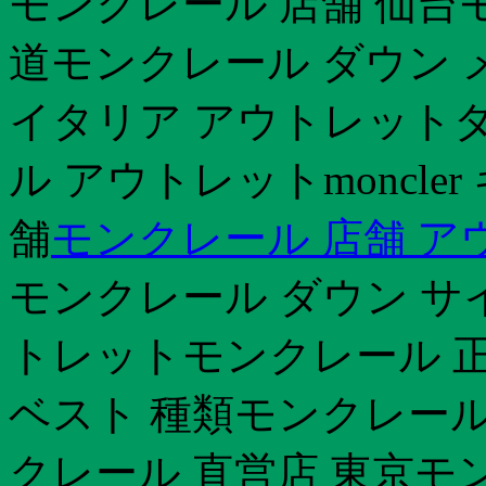
モンクレール 店舗 仙台
道モンクレール ダウン 
イタリア アウトレット
ル アウトレットmoncler 
舗
モンクレール 店舗 ア
モンクレール ダウン サイ
トレットモンクレール 
ベスト 種類モンクレール
クレール 直営店 東京モ