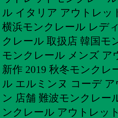
ル イタリア アウトレッ
横浜モンクレール レディ
クレール 取扱店 韓国モ
モンクレール メンズ ア
新作 2019 秋冬モンク
ル エルミンヌ コーデ 
ン 店舗 難波モンクレー
ンクレール アウトレッ