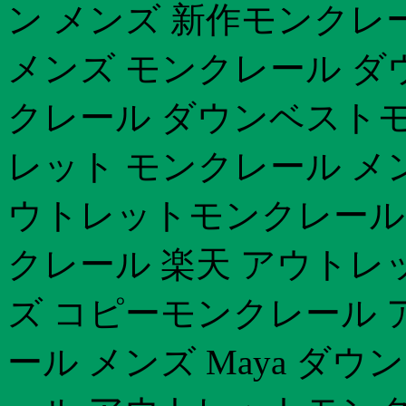
ン メンズ 新作モンクレ
メンズ モンクレール ダ
クレール ダウンベストモ
レット モンクレール メ
ウトレットモンクレール 2
クレール 楽天 アウトレ
ズ コピーモンクレール 
ール メンズ Maya ダ