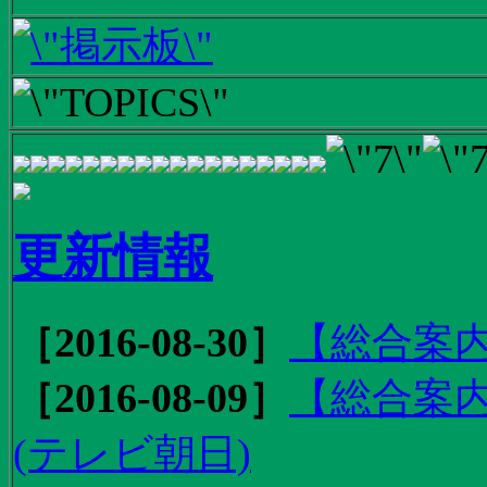
更新情報
［2016-08-30］
【総合案内
［2016-08-09］
【総合案内
(テレビ朝日)