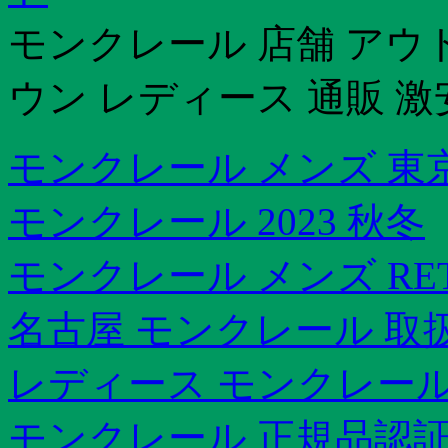
モンクレール 店舗 アウ
ウン レディース 通販 激
モンクレール メンズ 東
モンクレール 2023 秋冬
モンクレール メンズ RE
名古屋 モンクレール 取
レディース モンクレール
モンクレール 正規品認