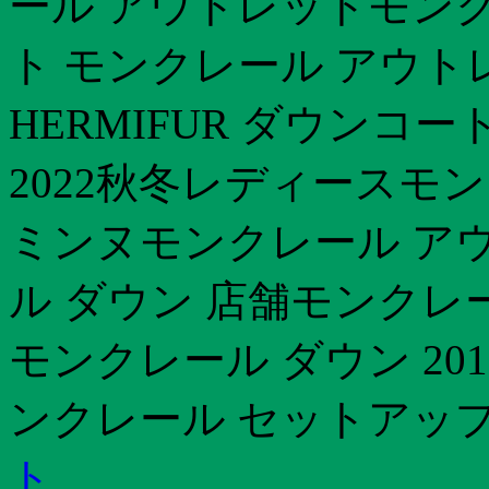
ール アウトレットモンク
ト モンクレール アウトレ
HERMIFUR ダウンコ
2022秋冬レディースモ
ミンヌモンクレール ア
ル ダウン 店舗モンクレ
モンクレール ダウン 20
ンクレール セットアップ
ト