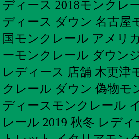
ディース 2018モンクレ
ディース ダウン 名古屋
国モンクレール アメリカ
ーモンクレール ダウン
レディース 店舗 木更津モ
クレール ダウン 偽物モ
ディースモンクレール 
レール 2019 秋冬 レ
トレット イタリアモン