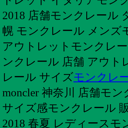
2018 店舗モンクレール
幌 モンクレール メンズ
アウトレットモンクレール 
ンクレール 店舗 アウト
レール サイズ
モンクレー
moncler 神奈川 店舗
サイズ感モンクレール 
2018 春夏 レディース