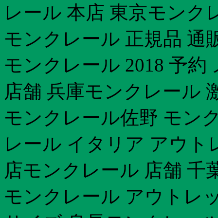
レール 本店 東京モンク
モンクレール 正規品 通
モンクレール 2018 予
店舗 兵庫モンクレール 
モンクレール佐野 モン
レール イタリア アウト
店モンクレール 店舗 千
モンクレール アウトレ