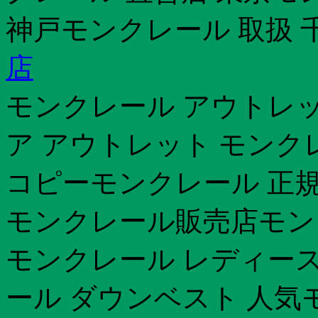
神戸モンクレール 取扱 
店
モンクレール アウトレッ
ア アウトレット モン
コピーモンクレール 正規
モンクレール販売店モン
モンクレール レディース
ール ダウンベスト 人気モ