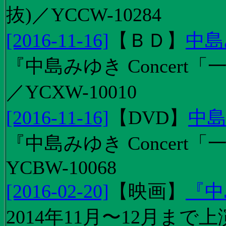
抜)／YCCW-10284
[2016-11-16]
【
ＢＤ
】
中島
『中島みゆき Concert「
／YCXW-10010
[2016-11-16]
【
DVD
】
中島
『中島みゆき Concert
YCBW-10068
[2016-02-20]
【
映画
】
『中
2014年11月〜12月ま