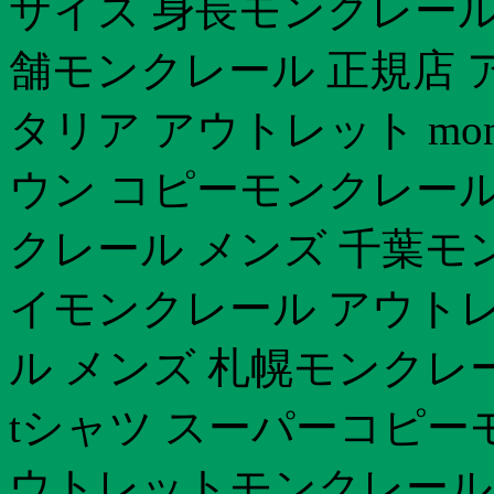
サイズ 身長モンクレール 
舗モンクレール 正規店 
タリア アウトレット mon
ウン コピーモンクレール
クレール メンズ 千葉モ
イモンクレール アウトレ
ル メンズ 札幌モンクレ
tシャツ スーパーコピー
ウトレットモンクレール 