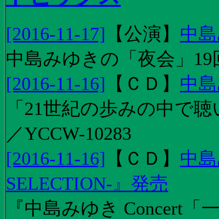
[2016-11-17]
【
公演
】
中島
中島みゆきの「夜会」19
[2016-11-16]
【
ＣＤ
】
中島
「21世紀の歩みの中で聴
／YCCW-10283
[2016-11-16]
【
ＣＤ
】
中島
SELECTION-』発売
『中島みゆき Concert