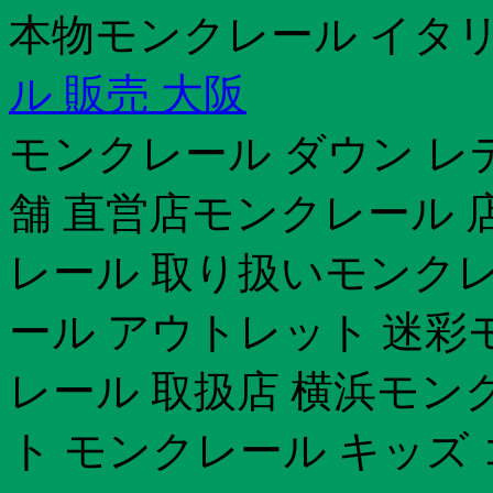
本物モンクレール イタ
ル 販売 大阪
モンクレール ダウン レ
舗 直営店モンクレール 
レール 取り扱いモンクレ
ール アウトレット 迷彩モ
レール 取扱店 横浜モン
ト モンクレール キッズ