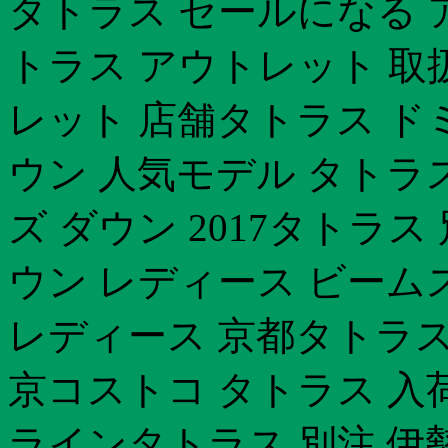
タトラス セールになる 
トラス アウトレット 取
レット 店舗タトラス ド
ウン 人気モデル タトラ
ズ ダウン 2017タトラス 
ウン レディース ビームス
レディース 京都タトラス 
京コストコ タトラス 入
ラインタトラス 別注 伊