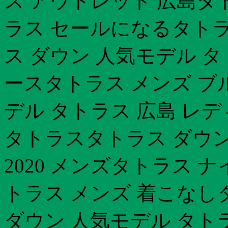
ス アウトレット 広島タ
ラス セールになるタトラ
ス ダウン 人気モデル タ
ースタトラス メンズ ブ
デル タトラス 広島 レ
タトラスタトラス ダウン 
2020 メンズタトラス
トラス メンズ 着こなし
ダウン 人気モデル タトラ