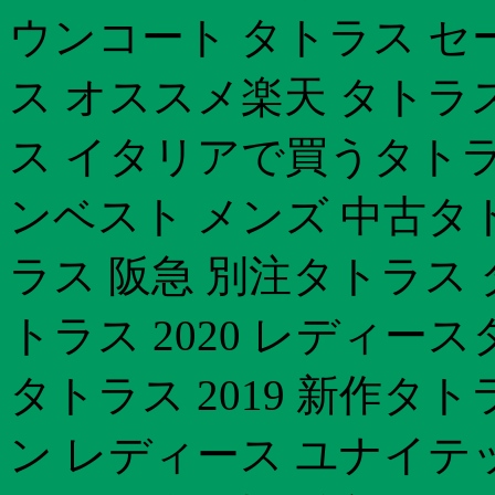
ウンコート タトラス セ
ス オススメ楽天 タトラ
ス イタリアで買うタトラ
ンベスト メンズ 中古タ
ラス 阪急 別注タトラス
トラス 2020 レディー
タトラス 2019 新作タ
ン レディース ユナイテ