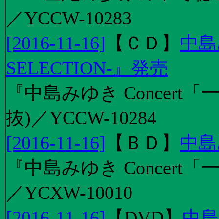
／YCCW-10283
[2016-11-16]
【
ＣＤ
】
中島
SELECTION-』発売
『中島みゆき Concert
抜)／YCCW-10284
[2016-11-16]
【
ＢＤ
】
中島
『中島みゆき Concert「
／YCXW-10010
[2016-11-16]
【
DVD
】
中島