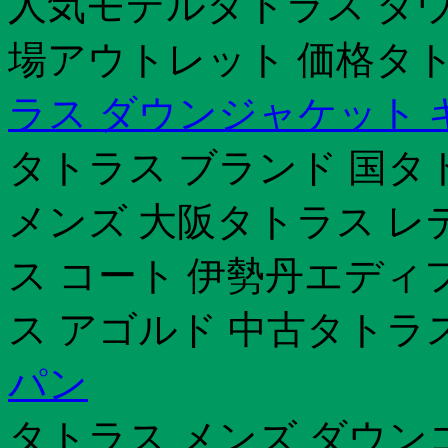
人気モデルタトラス ダウン
場アウトレット 価格タト
ラス ダウンジャケット 
タトラス ブランド 国タ
メンズ 大阪タトラス レ
ス コート 伊勢丹エディ
ス アゴルド 中古タトラス ダ
パン
タトラス メンズ ダウン