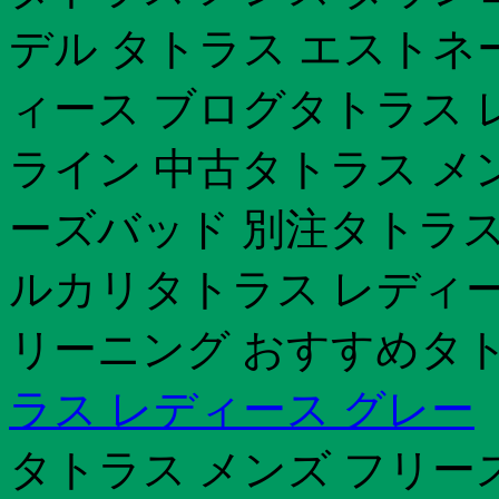
デル タトラス エストネ
ィース ブログタトラス 
ライン 中古タトラス メ
ーズバッド 別注タトラス
ルカリタトラス レディー
リーニング おすすめタト
ラス レディース グレー
タトラス メンズ フリー