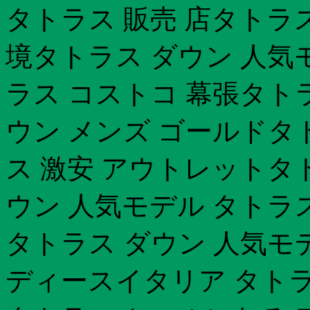
タトラス 販売 店タトラ
境タトラス ダウン 人気
ラス コストコ 幕張タト
ウン メンズ ゴールドタ
ス 激安 アウトレットタ
ウン 人気モデル タトラ
タトラス ダウン 人気モデ
ディースイタリア タトラス