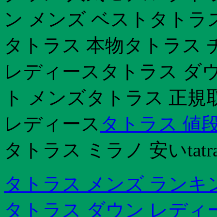
ン メンズ ベストタトラ
タトラス 本物タトラス 
レディースタトラス ダウ
ト メンズタトラス 正規
レディース
タトラス 値
タトラス ミラノ 安いtat
タトラス メンズ ランキ
タトラス ダウン レディ