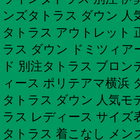
ンズタトラス ダウン 人
タトラス アウトレット 
ラス ダウン ドミツィア
ド 別注タトラス ブロン
ィース ポリテアマ横浜 タ
タトラス ダウン 人気モデ
ラス レディース サイズ
タトラス 着こなし メン