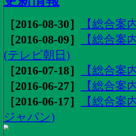
更新情報
［2016-08-30］
【総合案内
［2016-08-09］
【総合案内
(テレビ朝日)
［2016-07-18］
【総合案内
［2016-06-27］
【総合案内
［2016-06-17］
【総合案内
ジャパン)