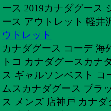
ース 2019カナダグース
ース アウトレット 軽井
ウトレット
カナダグース コーデ 海
トコ カナダグースカナダ
ス ギャルソンベスト コ
ムスカナダグース ブラ
ス メンズ 店神戸 カナ