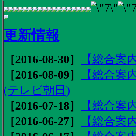
更新情報
［2016-08-30］
【総合案内
［2016-08-09］
【総合案内
(テレビ朝日)
［2016-07-18］
【総合案内
［2016-06-27］
【総合案内