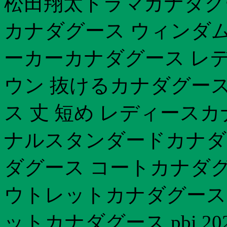
松田翔太ドラマカナダグ
カナダグース ウィンダム
ーカーカナダグース レデ
ウン 抜けるカナダグース
ス 丈 短め レディース
ナルスタンダードカナダ
ダグース コートカナダグ
ウトレットカナダグース 
ットカナダグース pbi 2