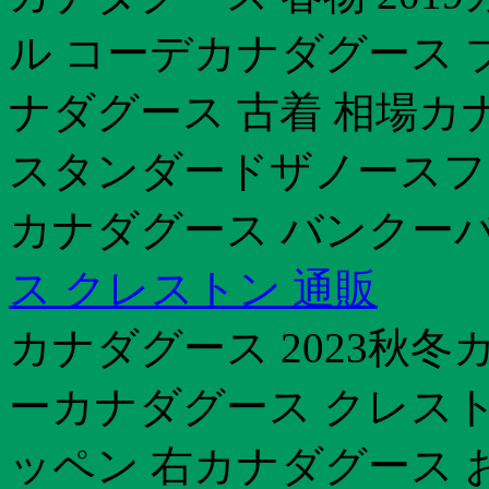
ル コーデカナダグース 
ナダグース 古着 相場カ
スタンダードザノースフ
カナダグース バンクー
ス クレストン 通販
カナダグース 2023秋冬
ーカナダグース クレスト
ッペン 右カナダグース 