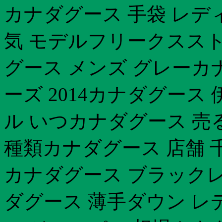
カナダグース 手袋 レデ
気 モデルフリークスストア
グース メンズ グレーカ
ーズ 2014カナダグース
ル いつカナダグース 売
種類カナダグース 店舗 
カナダグース ブラックレー
ダグース 薄手ダウン レ