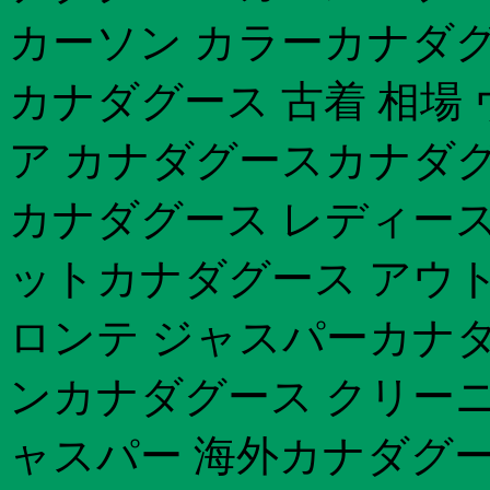
カーソン カラーカナダグー
カナダグース 古着 相場
ア カナダグースカナダグー
カナダグース レディース
ットカナダグース アウト
ロンテ ジャスパーカナダ
ンカナダグース クリーニ
ャスパー 海外カナダグース