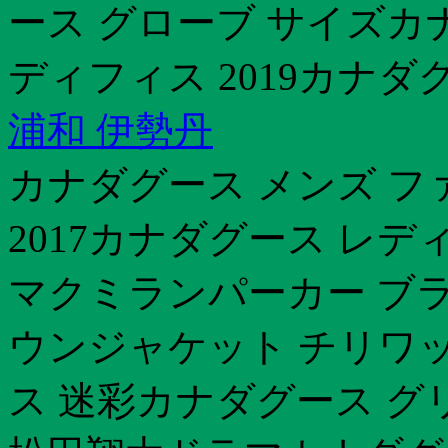
ース グローブ サイズカ
ディフィス 2019カナダ
浦和 伊勢丹
カナダグース メンズ フ
2017カナダグース レ
マクミランパーカー ブ
ウンジャケット チリワ
ス 迷彩カナダグース 