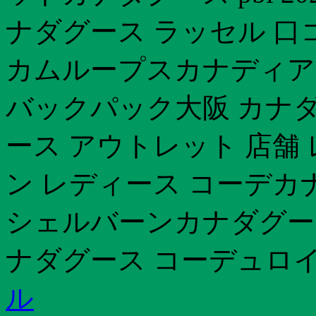
ナダグース ラッセル 口コ
カムループスカナディア
バックパック大阪 カナ
ース アウトレット 店舗
ン レディース コーデカ
シェルバーンカナダグー
ナダグース コーデュロ
ル