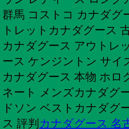
群馬 コストコ カナダグ
トレットカナダグース 古
カナダグース アウトレッ
ース ケンジントン サイズ
カナダグース 本物 ホロ
ネート メンズカナダグー
ドソン ベストカナダグ
ス 評判
カナダグース 名