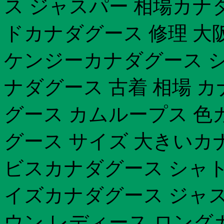
ス ジャスパー 相場カナ
ドカナダグース 修理 大
ケンジーカナダグース 
ナダグース 古着 相場 
グース カムループス 色
グース サイズ 大きいカ
ビスカナダグース シャト
イズカナダグース ジャス
ウン レディース ロング