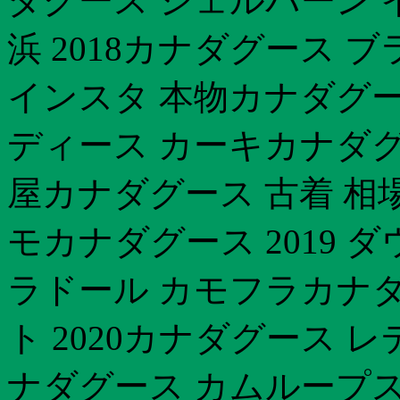
ダグース シェルバーン 
浜 2018カナダグース
インスタ 本物カナダグー
ディース カーキカナダグ
屋カナダグース 古着 相
モカナダグース 2019
ラドール カモフラカナダ
ト 2020カナダグース 
ナダグース カムループ