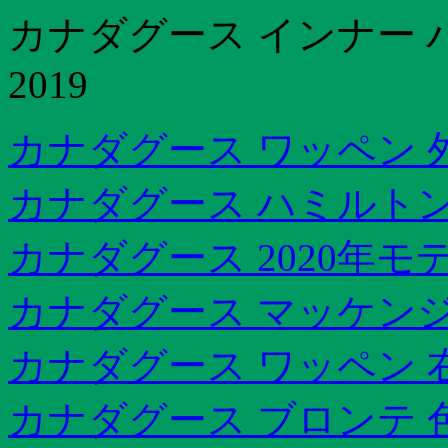
カナダグース インナー 
2019
カナダグース ワッペン 
カナダグース ハミルトン
カナダグース 2020年モ
カナダグース マッケンジ
カナダグース ワッペン 右
カナダグース ブロンテ 