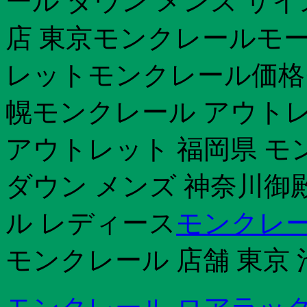
ール ダウン メンズ サ
店 東京モンクレールモ
レットモンクレール価格モ
幌モンクレール アウトレ
アウトレット 福岡県 モ
ダウン メンズ 神奈川御
ル レディース
モンクレー
モンクレール 店舗 東京 池袋