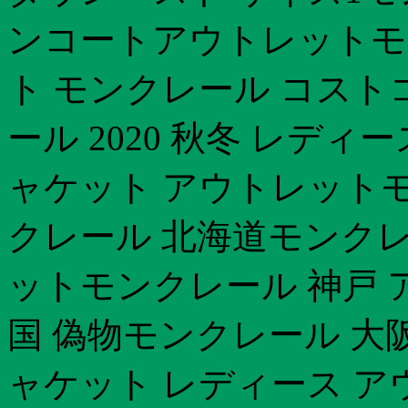
ンコートアウトレットモ
ト モンクレール コストコ
ール 2020 秋冬 レデ
ャケット アウトレットモ
クレール 北海道モンクレ
ットモンクレール 神戸 
国 偽物モンクレール 大
ャケット レディース ア