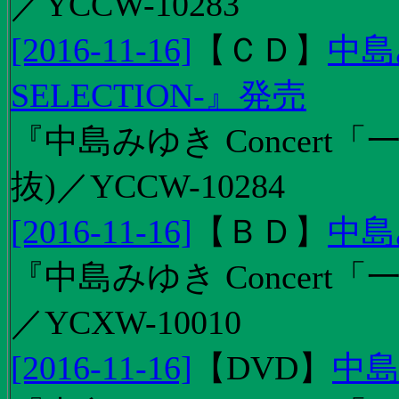
／YCCW-10283
[2016-11-16]
【
ＣＤ
】
中島
SELECTION-』発売
『中島みゆき Concert
抜)／YCCW-10284
[2016-11-16]
【
ＢＤ
】
中島
『中島みゆき Concert「
／YCXW-10010
[2016-11-16]
【
DVD
】
中島