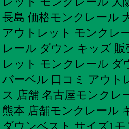
レット モンクレール 大
長島 価格モンクレール 
アウトレット モンクレー
レール ダウン キッズ 
レット モンクレール ダ
バーベル 口コミ アウト
ス 店舗 名古屋モンクレール
熊本 店舗モンクレール 
ダウンベスト サイズ1モンク