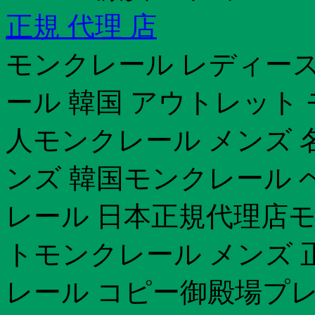
正規 代理 店
モンクレール レディース
ール 韓国 アウトレット
人モンクレール メンズ 
ンズ 韓国モンクレール 
レール 日本正規代理店モ
トモンクレール メンズ 正
レール コピー御殿場プ