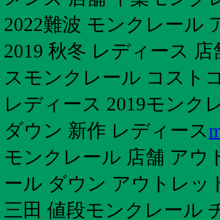
2022難波 モンクレー
2019 秋冬 レディース
スモンクレール コスト
レディース 2019モン
ダウン 新作 レディース
m
モンクレール 店舗 アウ
ール ダウン アウトレッ
三田 値段モンクレール 