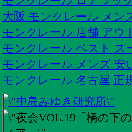
モンクレール ロアラッ
大阪 モンクレール メン
モンクレール 店舗 アウ
モンクレール ベスト ス
モンクレール メンズ 安
モンクレール 名古屋 正