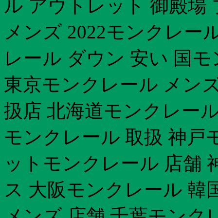
ル アウトレット 御殿場
メンズ 2022モンクレー
レール ダウン 安い 国
東京モンクレール メンズ
扱店 北海道モンクレール
モンクレール 取扱 神戸
ットモンクレール 店舗 
ス 大阪モンクレール 韓
メンズ 店舗 千葉モンク