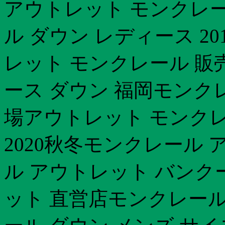
アウトレット モンクレー
ル ダウン レディース 2
レット モンクレール 販
ース ダウン 福岡モンク
場アウトレット モンク
2020秋冬モンクレール
ル アウトレット バンク
ット 直営店モンクレール