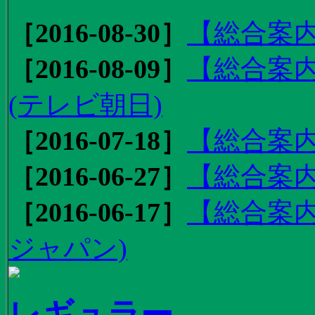
［2016-08-30］
【総合案内
［2016-08-09］
【総合案内
(テレビ朝日)
［2016-07-18］
【総合案内
［2016-06-27］
【総合案内
［2016-06-17］
【総合案内
ジャパン)
レギュラー