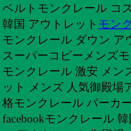
ベルトモンクレール コスト
韓国 アウトレット
モンク
モンクレール ダウン ア
スーパーコピーメンズモ
モンクレール 激安 メン
ット メンズ 人気御殿場
格モンクレール パーカー
facebookモンクレール