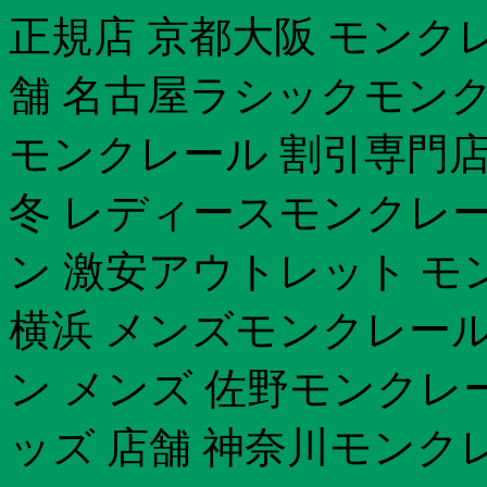
正規店 京都大阪 モンク
舗 名古屋ラシックモンク
モンクレール 割引専門店口
冬 レディースモンクレー
ン 激安アウトレット モ
横浜 メンズモンクレール 
ン メンズ 佐野モンクレ
ッズ 店舗 神奈川モンク