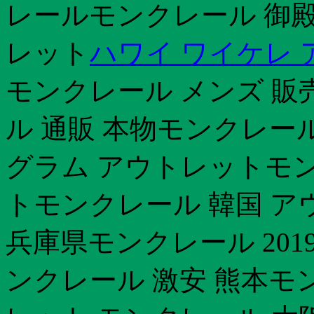
レールモンクレール 御殿場
レット
ハワイ ワイケレ
モンクレール メンズ 販
ル 通販 本物モンクレー
グラム アウトレットモン
トモンクレール 韓国 ア
兵庫県モンクレール 201
ンクレール 激安 熊本モ