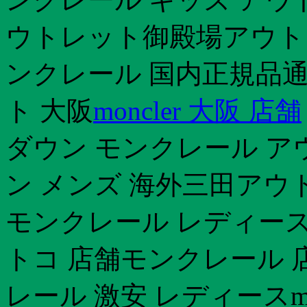
ウトレット御殿場アウト
ンクレール 国内正規品
ト 大阪
moncler 大阪 店舗
ダウン モンクレール ア
ン メンズ 海外三田アウ
モンクレール レディース
トコ 店舗モンクレール 
レール 激安 レディースmon