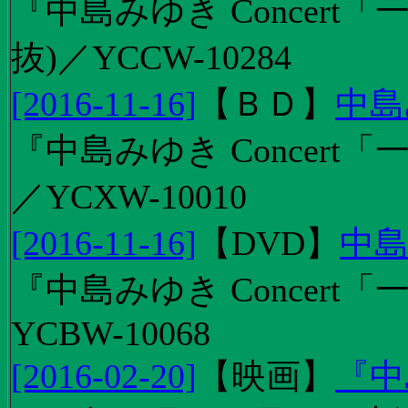
『中島みゆき Concert
抜)／YCCW-10284
[2016-11-16]
【
ＢＤ
】
中島
『中島みゆき Concert「
／YCXW-10010
[2016-11-16]
【
DVD
】
中島
『中島みゆき Concert
YCBW-10068
[2016-02-20]
【
映画
】
『中