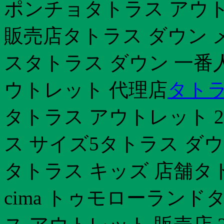
ポンチョタトラス アウト
販売店タトラス ダウン 
スタトラス ダウン 一番
ウトレット 代理店
タトラ
タトラス アウトレット 2
ス サイズ5タトラス ダウ
タトラス キッズ 店舗タ
cima トゥモローランド