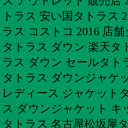
ス アウトレット 販売店 2
トラス 安い国タトラス 2
ラス コストコ 2016 
タトラス ダウン 楽天タ
ラス ダウン セールタト
タトラス ダウンジャケッ
レディース ジャケットタ
ス ダウンジャケット キ
タトラス 名古屋松坂屋タ