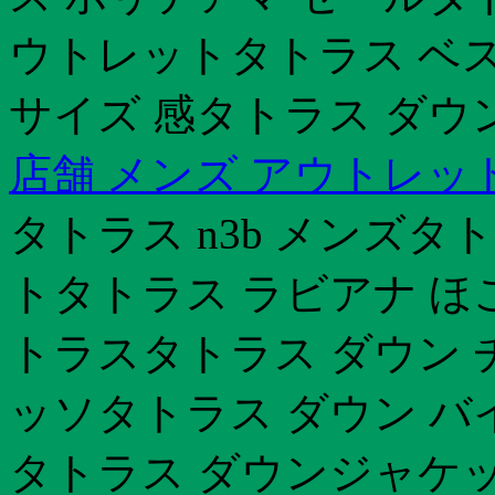
ウトレットタトラス ベスト 
サイズ 感タトラス ダウ
店舗 メンズ アウトレッ
タトラス n3b メンズタ
トタトラス ラビアナ ほ
トラスタトラス ダウン 
ッソタトラス ダウン バ
タトラス ダウンジャケッ