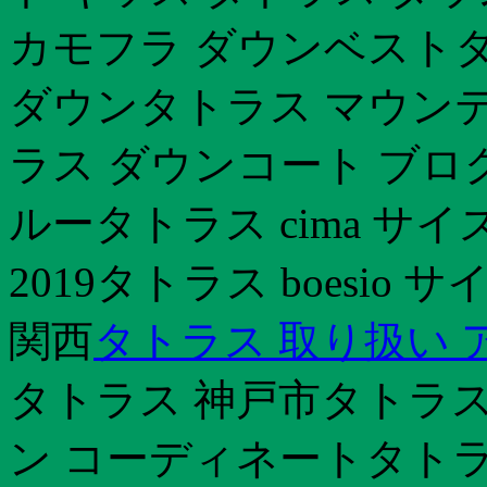
カモフラ ダウンベストタ
ダウンタトラス マウン
ラス ダウンコート ブロ
ルータトラス cima サ
2019タトラス boesi
関西
タトラス 取り扱い 
タトラス 神戸市タトラス
ン コーディネートタトラ