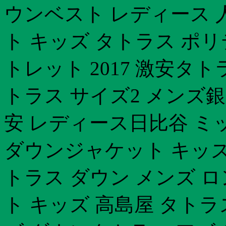
ウンベスト レディース 
ト キッズ タトラス ポ
トレット 2017 激安タ
トラス サイズ2 メンズ銀
安 レディース日比谷 ミ
ダウンジャケット キッズ
トラス ダウン メンズ 
ト キッズ 高島屋 タト