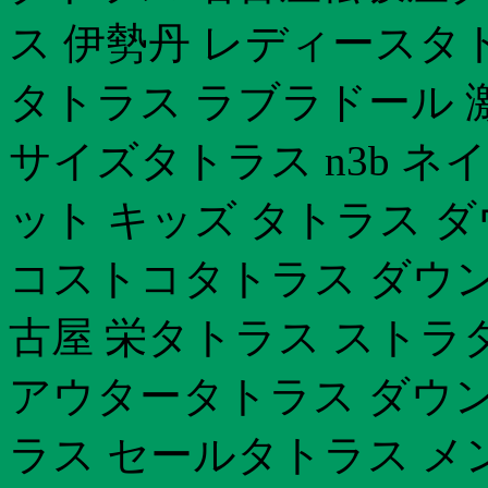
ス 伊勢丹 レディースタ
タトラス ラブラドール 
サイズタトラス n3b 
ット キッズ タトラス 
コストコタトラス ダウン 
古屋 栄タトラス ストラ
アウタータトラス ダウン
ラス セールタトラス メ