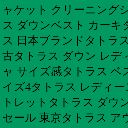
ャケット クリーニングシ
ス ダウンベスト カーキ
ス 日本ブランドタトラス
古タトラス ダウン レデ
ャ サイズ感タトラス ベ
イズ4タトラス レディー
トレットタトラス ダウ
セール 東京タトラス ア