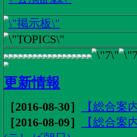
更新情報
［2016-08-30］
【総合案内
［2016-08-09］
【総合案内