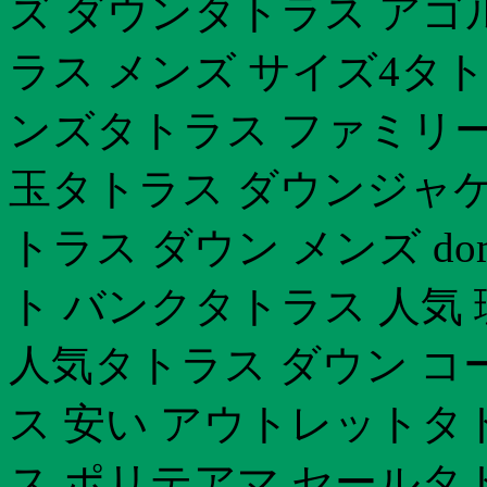
ズ ダウンタトラス アゴ
ラス メンズ サイズ4タ
ンズタトラス ファミリーセ
玉タトラス ダウンジャケ
トラス ダウン メンズ do
ト バンクタトラス 人気
人気タトラス ダウン コ
ス 安い アウトレットタ
ス ポリテアマ セールタ