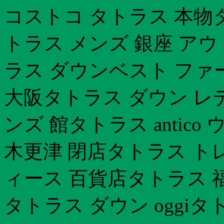
コストコ タトラス 本物
トラス メンズ 銀座 ア
ラス ダウンベスト ファ
大阪タトラス ダウン レ
ンズ 館タトラス antic
木更津 閉店タトラス ト
ィース 百貨店タトラス 
タトラス ダウン oggi