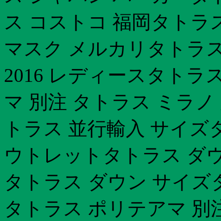
ス コストコ 福岡タトラ
マスク メルカリタトラス
2016 レディースタトラ
マ 別注 タトラス ミラノ
トラス 並行輸入 サイズ
ウトレットタトラス ダウ
タトラス ダウン サイズ
タトラス ポリテアマ 別