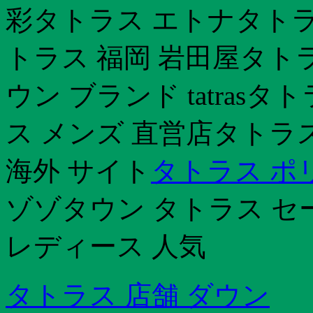
彩タトラス エトナタトラ
トラス 福岡 岩田屋タトラス 
ウン ブランド tatras
ス メンズ 直営店タトラ
海外 サイト
タトラス ポ
ゾゾタウン タトラス セ
レディース 人気
タトラス 店舗 ダウン