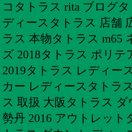
コタトラス rita ブロ
ディースタトラス 店舗 
ラス 本物タトラス m65
ズ 2018タトラス ポリ
2019タトラス レディ
カー レディースタトラス
ス 取扱 大阪タトラス ダウ
勢丹 2016 アウトレッ