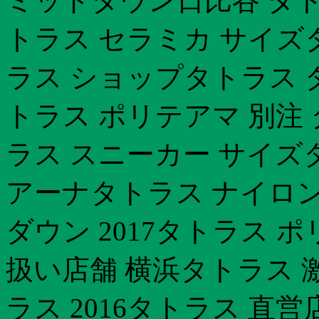
ミッドタウン日比谷 タト
トラス セラミカ サイズ
ラス ショップタトラス 
トラス ポリテアマ 別注
ラス スニーカー サイズ
アーナタトラス ナイロ
ダウン 2017タトラス ポ
扱い店舗 横浜タトラス 
ラス 2016タトラス 直