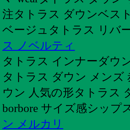
注タトラス ダウンベスト
ベージュタトラス リバ
ス ノベルティ
タトラス インナーダウン 
タトラス ダウン メンズ
ウン 人気の形タトラス 
borbore サイズ感シッ
ン メルカリ