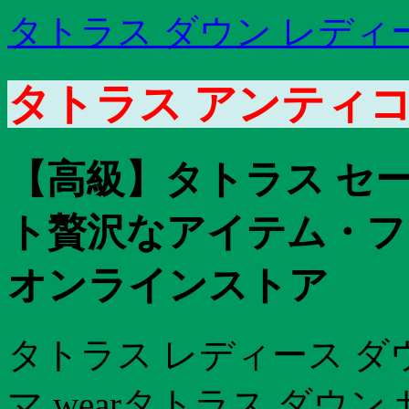
タトラス ダウン レディ
タトラス アンティコ
【高級】タトラス セー
ト贅沢なアイテム・フ
オンラインストア
タトラス レディース ダ
マ wearタトラス ダウ