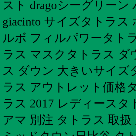
スト dragoシーグリー
giacinto サイズタトラ
ルボ フィルパワータトラ
ラス マスクタトラス ダ
ス ダウン 大きいサイズ
ラス アウトレット価格タ
ラス 2017 レディースタ
アマ 別注 タトラス 取扱