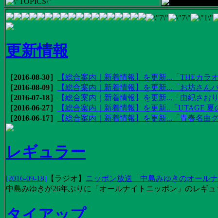
更新情報
［2016-08-30］
【総合案内｜新着情報】を更新...「THEカラオ
［2016-08-09］
【総合案内｜新着情報】を更新...「お坊さんバ
［2016-07-18］
【総合案内｜新着情報】を更新...「由紀さおりの
［2016-06-27］
【総合案内｜新着情報】を更新..「UTAGE 夏の
［2016-06-17］
【総合案内｜新着情報】を更新...「青春名曲
レギュラー
[2016-09-18]
【
ラジオ
】
ニッポン放送「中島みゆきのオールナイ
中島みゆきが26年ぶりに「オールナイトニッポン」のレギュ
タイアップ