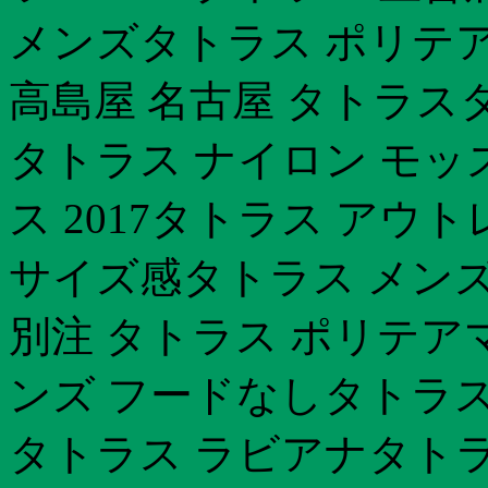
メンズタトラス ポリテア
高島屋 名古屋 タトラス
タトラス ナイロン モッ
ス 2017タトラス アウ
サイズ感タトラス メンズ
別注 タトラス ポリテア
ンズ フードなしタトラス
タトラス ラビアナタトラ