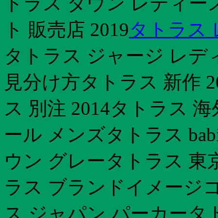
トラス ダウン レディー
ト 販売店 2019
タトラス 
タトラス ジャージ レデ
見分け方タトラス 新作 2
ス 別注 2014タトラス
ール メンズタトラス bab
ウン グレータトラス 東
ラス ブランドイメージコ
ス ジャパン パーカータ