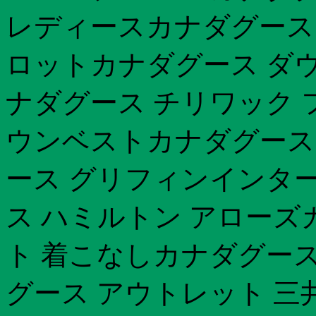
レディースカナダグース 
ロットカナダグース ダウ
ナダグース チリワック 
ウンベストカナダグース
ース グリフィンインタ
ス ハミルトン アローズ
ト 着こなしカナダグース
グース アウトレット 三