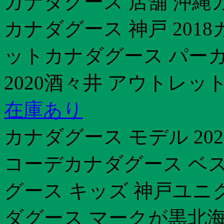
カナダグース 店舗 沖縄
カナダグース 神戸 201
ットカナダグース パーカ
2020酒々井 アウトレッ
在庫あり
カナダグース モデル 20
コーデカナダグース ベス
グース キッズ 神戸ユニ
ダグース マークが黒北海