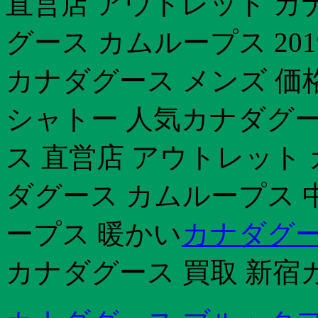
直営店 アウトレット カ
グース カムループス 20
カナダグース メンズ 価
シャトー 人気カナダグース
ス 直営店 アウトレット
ダグース カムループス 
ープス 暖かい
カナダグ
カナダグース 買取 新宿カナ