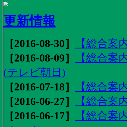
更新情報
［2016-08-30］
【総合案内
［2016-08-09］
【総合案内
(テレビ朝日)
［2016-07-18］
【総合案内
［2016-06-27］
【総合案内
［2016-06-17］
【総合案内