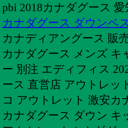
pbi 2018カナダグース
カナダグース ダウンベス
カナディアングース 販
カナダグース メンズ キ
ー 別注 エディフィス 2
ース 直営店 アウトレット
コ アウトレット 激安
カナダグース ダウン キ