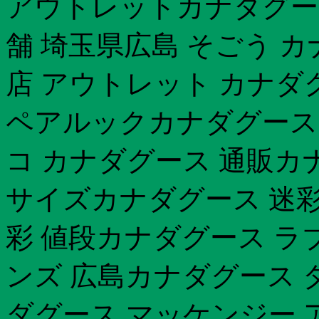
アウトレットカナダグース 
舗 埼玉県広島 そごう 
店 アウトレット カナダ
ペアルックカナダグース 
コ カナダグース 通販カ
サイズカナダグース 迷彩
彩 値段カナダグース ラ
ンズ 広島カナダグース 
ダグース マッケンジー 