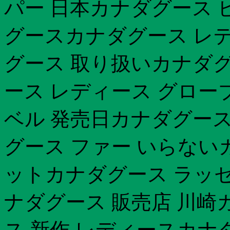
パー 日本カナダグース ビ
グースカナダグース レデ
グース 取り扱いカナダグ
ース レディース グロー
ベル 発売日カナダグース
グース ファー いらない
ットカナダグース ラッセ
ナダグース 販売店 川崎
ス 新作 レディースカナダ