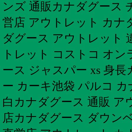
ンズ 通販カナダグース 
営店 アウトレット カナ
ダグース アウトレット 
トレット コストコ オン
ース ジャスパー xs 
ー カーキ池袋 パルコ 
白カナダグース 通販 
店カナダグース ダウン