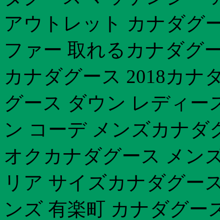
アウトレット カナダグー
ファー 取れるカナダグース
カナダグース 2018カナ
グース ダウン レディー
ン コーデ メンズカナダ
オクカナダグース メンズ
リア サイズカナダグース
ンズ 有楽町 カナダグー