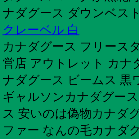
ナダグース ダウンベスト
クレーベル 白
カナダグース フリースタ
営店 アウトレット カナ
ナダグース ビームス 黒
ギャルソンカナダグース
ス 安いのは偽物カナダグ
ファー なんの毛カナダグー