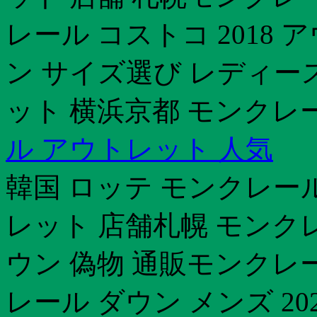
レール コストコ 2018
ン サイズ選び レディー
ット 横浜京都 モンクレ
ル アウトレット 人気
韓国 ロッテ モンクレー
レット 店舗札幌 モンク
ウン 偽物 通販モンクレ
レール ダウン メンズ 2