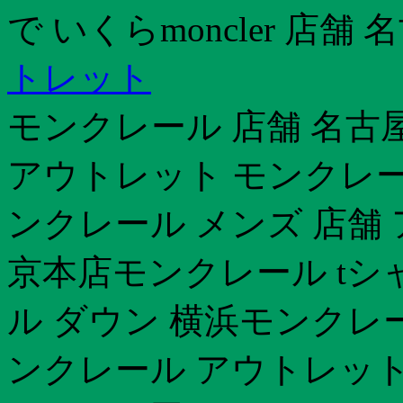
で いくらmoncler 店舗 
トレット
モンクレール 店舗 名古屋
アウトレット モンクレー
ンクレール メンズ 店舗
京本店モンクレール tシ
ル ダウン 横浜モンクレール
ンクレール アウトレッ