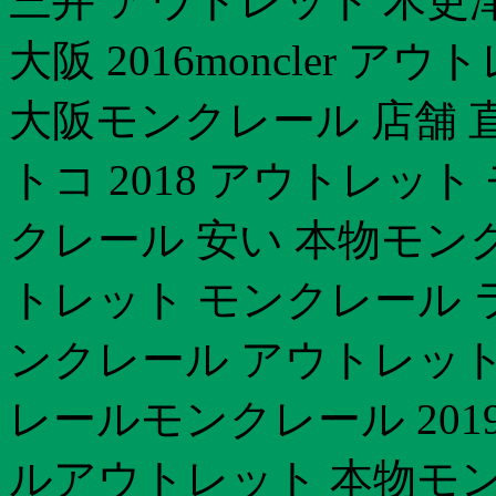
三井 アウトレット 木更
大阪 2016moncler 
大阪モンクレール 店舗 
トコ 2018 アウトレッ
クレール 安い 本物モンク
トレット モンクレール 
ンクレール アウトレット
レールモンクレール 201
ルアウトレット 本物モン