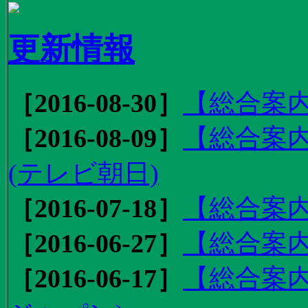
更新情報
［2016-08-30］
【総合案内
［2016-08-09］
【総合案内
(テレビ朝日)
［2016-07-18］
【総合案内
［2016-06-27］
【総合案内
［2016-06-17］
【総合案内