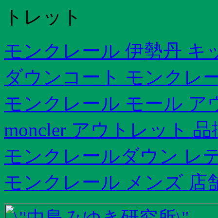
トレット
モンクレール 伊勢丹 キ
ダウンコート モンクレ
モンクレール モール ア
moncler アウトレット 
モンクレールダウン レ
モンクレール メンズ 店