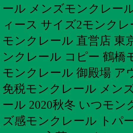
ール メンズモンクレール
ィース サイズ2モンクレ
モンクレール 直営店 東
ンクレール コピー 鶴橋
モンクレール 御殿場 ア
免税モンクレール メン
ール 2020秋冬 いつモン
ズ感モンクレール トパ