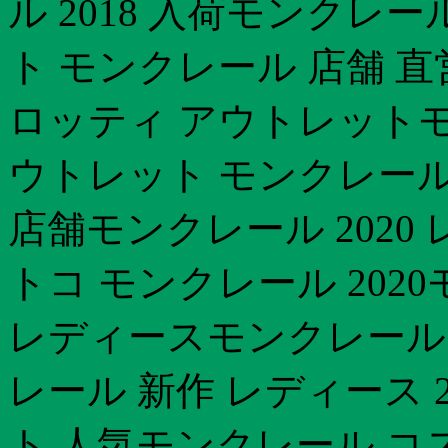
ル 2018 入荷モンクレー
ト モンクレール 店舗 
ロッティ アウトレットモン
ウトレット モンクレール 新
店舗モンクレール 2020
トコ モンクレール 2020
レディースモンクレール
レール 新作 レディース 
ト 人気モンクレール コス