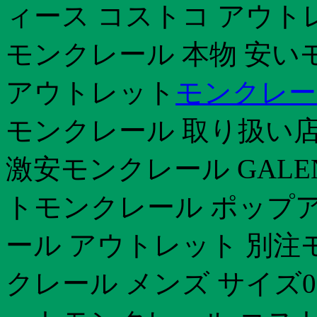
ィース コストコ アウトレ
モンクレール 本物 安いモ
アウトレット
モンクレー
モンクレール 取り扱い店
激安モンクレール GALE
トモンクレール ポップ
ール アウトレット 別注
クレール メンズ サイズ