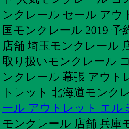
ンクレール セール アウ
国モンクレール 2019 
店舗 埼玉モンクレール 
取り扱いモンクレール コス
ンクレール 幕張 アウト
トレット 北海道モンクレ
ール アウトレット エル
モンクレール 店舗 兵庫