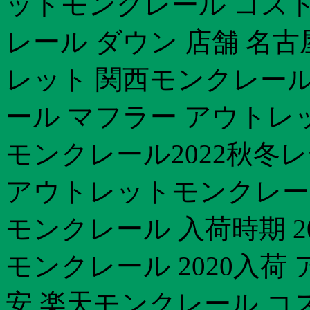
ットモンクレール コストコ
レール ダウン 店舗 名
レット 関西モンクレール
ール マフラー アウトレ
モンクレール2022秋冬
アウトレットモンクレール
モンクレール 入荷時期 2
モンクレール 2020入荷
安 楽天モンクレール コス