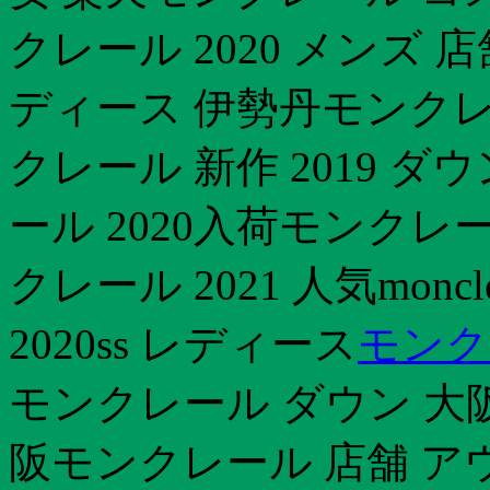
クレール 2020 メンズ 店
ディース 伊勢丹モンクレ
クレール 新作 2019 ダ
ール 2020入荷モンクレー
クレール 2021 人気mon
2020ss レディース
モンク
モンクレール ダウン 大
阪モンクレール 店舗 ア