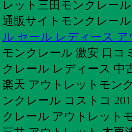
レット三田モンクレール 2
通販サイトモンクレール 2
ル セール レディース 
モンクレール 激安 口コ
クレール レディース 中
楽天 アウトレットモン
ンクレール コストコ 20
クレール アウトレットモン