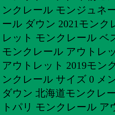
ンクレール モンジュネ
ール ダウン 2021モンク
レット モンクレール ベ
モンクレール アウトレッ
アウトレット 2019モン
ンクレール サイズ 0 
ダウン 北海道モンクレー
トパリ モンクレール ア