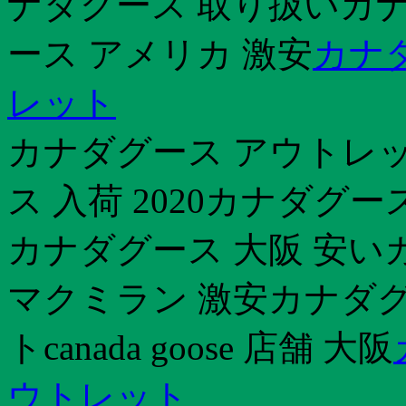
ナダグース 取り扱いカナ
ース アメリカ 激安
カナ
レット
カナダグース アウトレ
ス 入荷 2020カナダグ
カナダグース 大阪 安い
マクミラン 激安カナダグ
トcanada goose 店舗 大阪
ウトレット