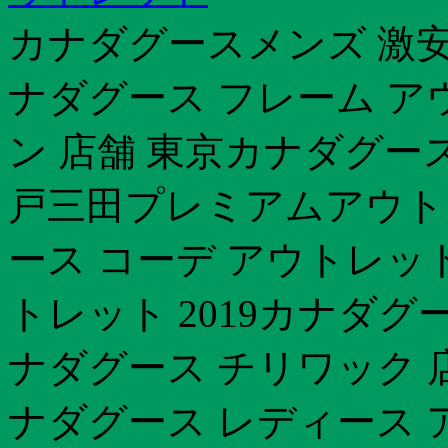
カナダグースメンズ 激安カ
ナダグース フレーム ア
ン 店舗 東京カナダグース
戸三田プレミアムアウト
ース コーデ アウトレッ
トレット 2019カナダ
ナダグース チリワック 店
ナダグース レディース 