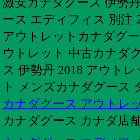
激安カナダグース 伊勢丹
ース エディフィス 別注 
アウトレットカナダグース
ウトレット 中古カナダグー
ス 伊勢丹 2018 アウ
ト メンズカナダグース 
カナダグース アウトレッ
カナダグース カナダ店