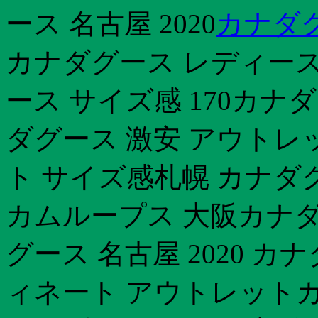
ース 名古屋 2020
カナダグ
カナダグース レディース
ース サイズ感 170カナダ
ダグース 激安 アウトレ
ト サイズ感札幌 カナダ
カムループス 大阪カナダ
グース 名古屋 2020 
ィネート アウトレットカナ