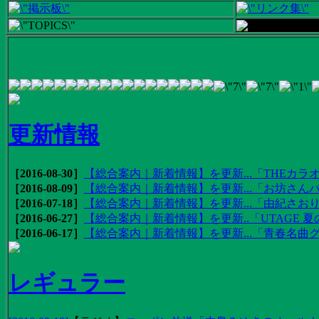
更新情報
［2016-08-30］
【総合案内｜新着情報】を更新...「THEカラオ
［2016-08-09］
【総合案内｜新着情報】を更新...「お坊さんバ
［2016-07-18］
【総合案内｜新着情報】を更新...「由紀さおりの
［2016-06-27］
【総合案内｜新着情報】を更新..「UTAGE 夏の
［2016-06-17］
【総合案内｜新着情報】を更新...「青春名曲
レギュラー