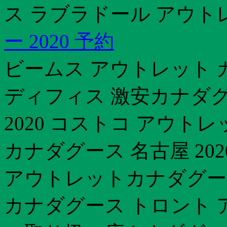
ス ラブラドール アウト
ー 2020 予約
ビームス アウトレット 
ディフィス 激安カナダグー
2020 コストコ アウト
カナダグース 名古屋 202
アウトレットカナダグース
カナダグース トロント