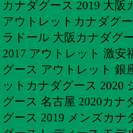
カナダグース 2019 大
アウトレットカナダグー
ラドール 大阪カナダグー
2017 アウトレット 激安
グース アウトレット 銀
ットカナダグース 202
グース 名古屋 2020カナ
グース 2019 メンズカ