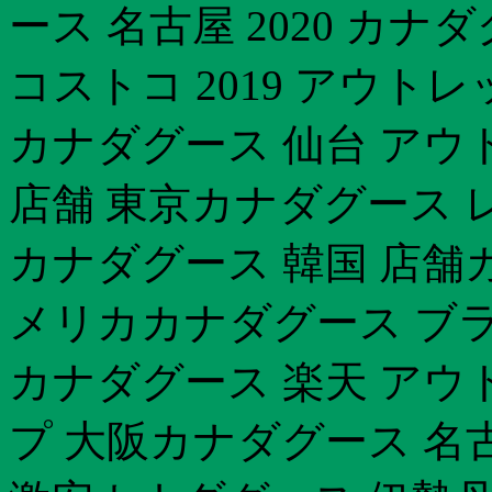
ース 名古屋 2020 カ
コストコ 2019 アウトレ
カナダグース 仙台 アウ
店舗 東京カナダグース 
カナダグース 韓国 店舗
メリカカナダグース ブ
カナダグース 楽天 アウ
プ 大阪カナダグース 名古