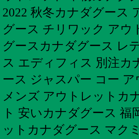
2022 秋冬カナダグース
グース チリワック アウ
グースカナダグース レデ
ス エディフィス 別注カナ
ース ジャスパー コー 
メンズ アウトレットカナ
ト 安いカナダグース 福岡 20
ットカナダグース マク