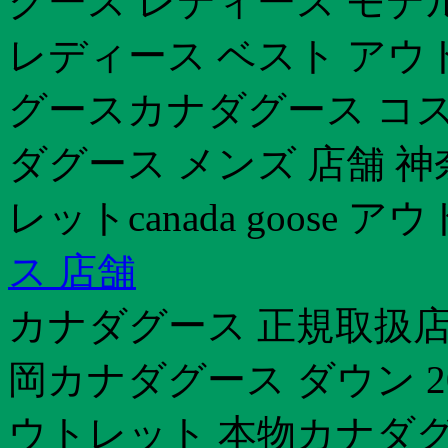
グース レディース モデ
レディース ベスト アウ
グースカナダグース コス
ダグース メンズ 店舗 
レットcanada goose 
ス 店舗
カナダグース 正規取扱店
岡カナダグース ダウン 2
ウトレット 本物カナダグ