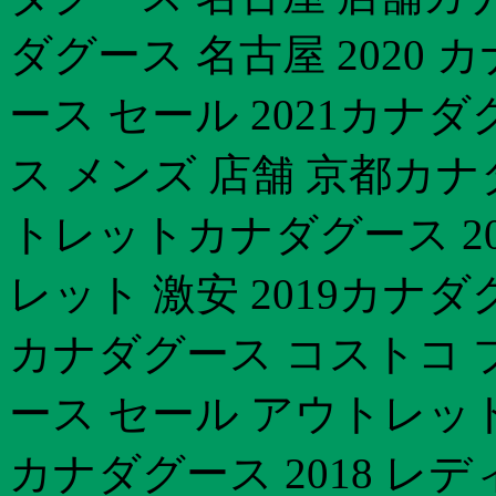
ダグース 名古屋 2020 
ース セール 2021カナ
ス メンズ 店舗 京都カナダ
トレットカナダグース 2
レット 激安 2019カナ
カナダグース コストコ 
ース セール アウトレッ
カナダグース 2018 