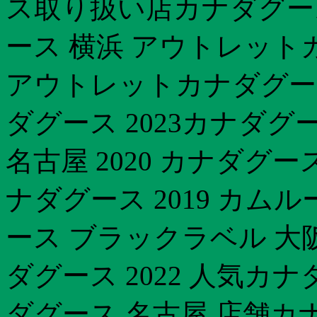
ス取り扱い店カナダグース
ース 横浜 アウトレットカ
アウトレットカナダグース 
ダグース 2023カナダグ
名古屋 2020 カナダグ
ナダグース 2019 カ
ース ブラックラベル 大
ダグース 2022 人気カナ
ダグース 名古屋 店舗カ